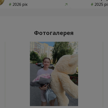
2026 рік
2025 рі
Фотогалерея