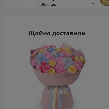
2026 рік
Щойно доставили