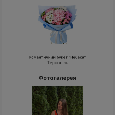
Романтичний букет "Небеса"
Тернопіль
Фотогалерея