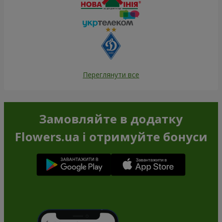
Переглянути все
Замовляйте в додатку
Flowers.ua і отримуйте бонуси