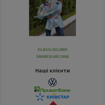
Усі фото доставок
Замовити цей товар
Наші клієнти