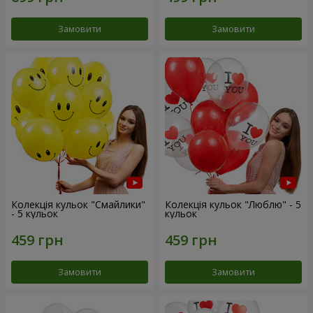
Замовити
Замовити
Колекція кульок "Смайлики"
Колекція кульок "Люблю" - 5
- 5 кульок
кульок
Замовити
Замовити