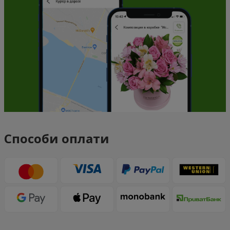
Способи оплати