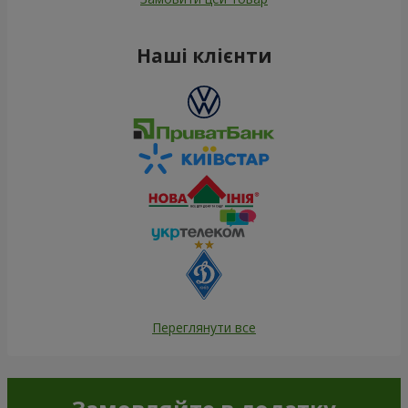
Наші клієнти
Переглянути все