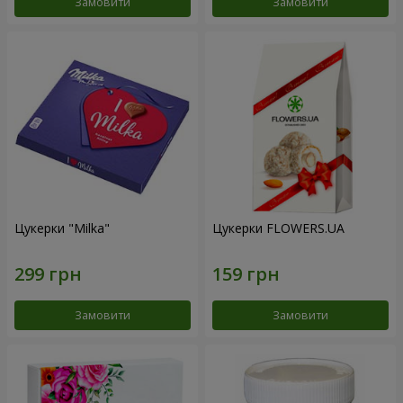
Замовити
Замовити
Цукерки "Milka"
Цукерки FLOWERS.UA
Замовити
Замовити