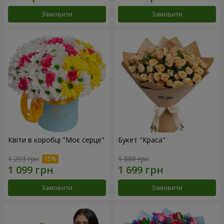
Замовити
Замовити
Квіти в коробці "Моє серце"
Букет "Краса"
1 293 грн
1 888 грн
Замовити
Замовити