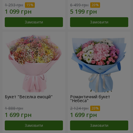
1 293 грн
6 499 грн
Замовити
Замовити
Букет "Веселка емоцій"
Романтичний букет
"Небеса"
1 888 грн
2 124 грн
Замовити
Замовити