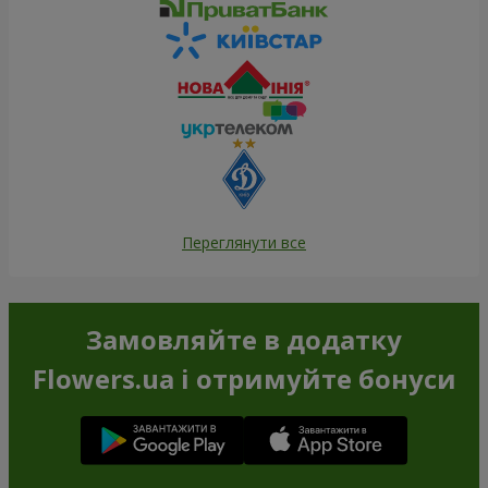
Переглянути все
Замовляйте в додатку
Flowers.ua і отримуйте бонуси