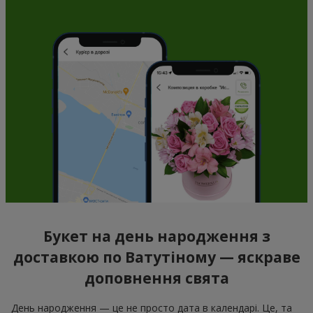
Букет на день народження з
доставкою по Ватутіному — яскраве
доповнення свята
День народження — це не просто дата в календарі. Це, та