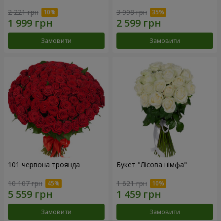
2 221 грн
3 998 грн
Замовити
Замовити
101 червона троянда
Букет "Лісова німфа"
10 107 грн
1 621 грн
Замовити
Замовити