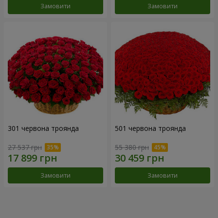
Замовити
Замовити
301 червона троянда
501 червона троянда
27 537 грн
55 380 грн
Замовити
Замовити