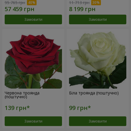
95 765 грн
11 713 грн
Замовити
Замовити
Червона троянда
Біла троянда (поштучно)
(поштучно)
Замовити
Замовити