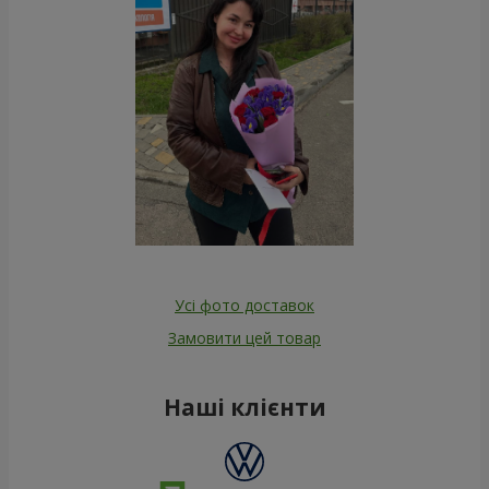
Усі фото доставок
Замовити цей товар
Наші клієнти