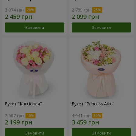
3 074 грн
2 799 грн
Замовити
Замовити
Букет "Кассіопея"
Букет "Princess Aiko"
2 587 грн
4 941 грн
Замовити
Замовити