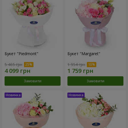
Букет "Piedmont"
Букет "Margaret"
5 465 грн
1 954 грн
Замовити
Замовити