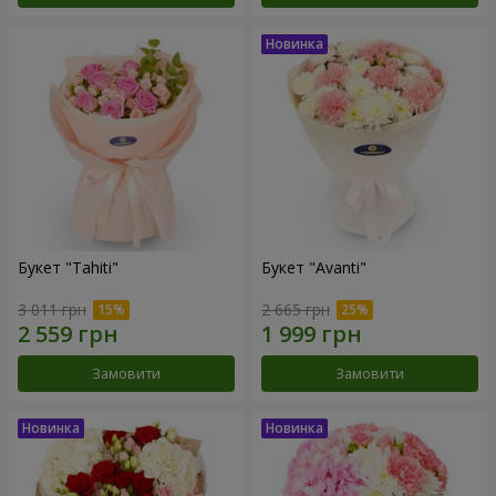
Букет "Tahiti"
Букет "Avanti"
3 011 грн
2 665 грн
Замовити
Замовити