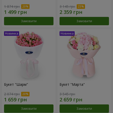
1 874 грн
3 145 грн
Замовити
Замовити
Букет "Шарм"
Букет "Марта"
2 074 грн
3 545 грн
Замовити
Замовити