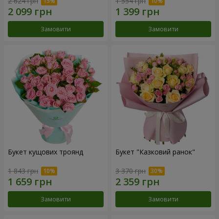
2 624 грн
1 554 грн
Замовити
Замовити
Букет кущових троянд
Букет "Казковий ранок"
1 843 грн
3 370 грн
Замовити
Замовити