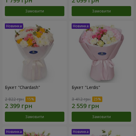
Замовити
Замовити
Букет "Chardash"
Букет "Lerdis"
2 822 грн
3 412 грн
Замовити
Замовити