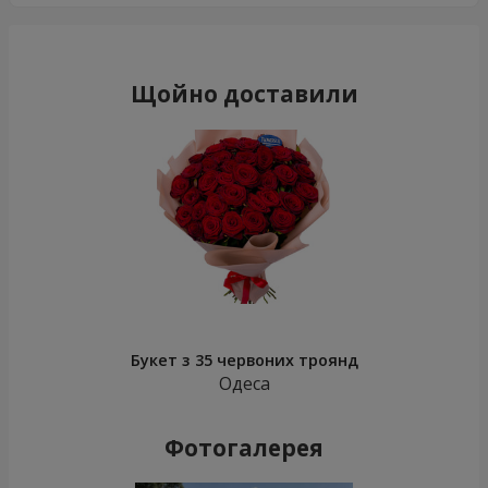
Щойно доставили
Букет з 35 червоних троянд
Одеса
Фотогалерея