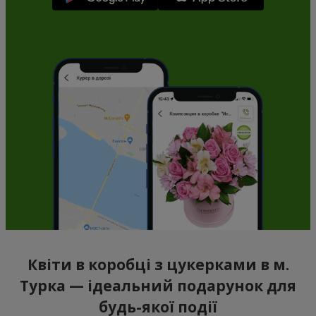
Квіти в коробці з цукерками в м.
Турка — ідеальний подарунок для
будь-якої події