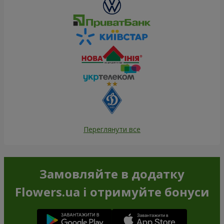
Переглянути все
Замовляйте в додатку
Flowers.ua і отримуйте бонуси