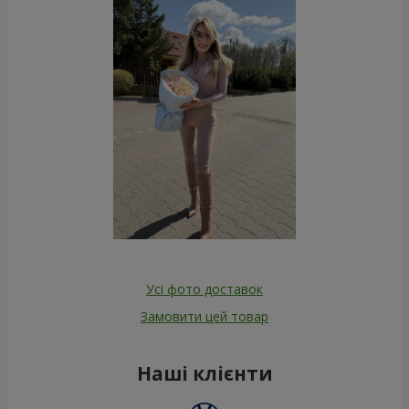
Усі фото доставок
Замовити цей товар
Наші клієнти