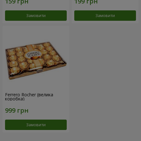
Замовити
Замовити
Ferrero Rocher (велика
коробка)
Замовити