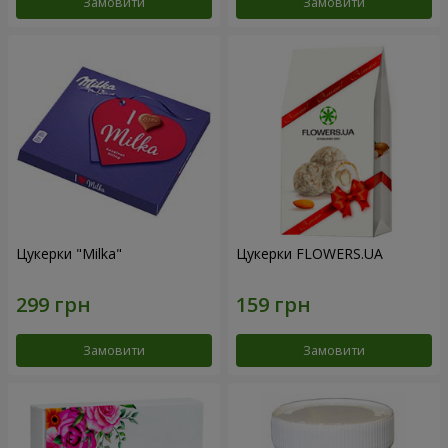
Замовити
Замовити
Цукерки "Milka"
Цукерки FLOWERS.UA
Замовити
Замовити