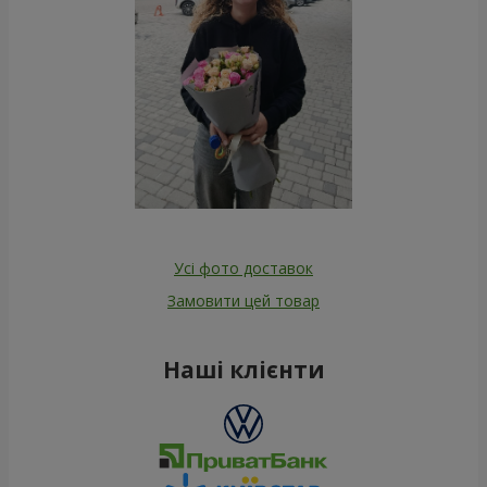
Усі фото доставок
Замовити цей товар
Наші клієнти