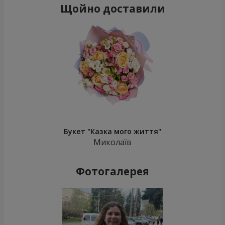
Щойно доставили
Букет "Казка мого життя"
Миколаїв
Фотогалерея