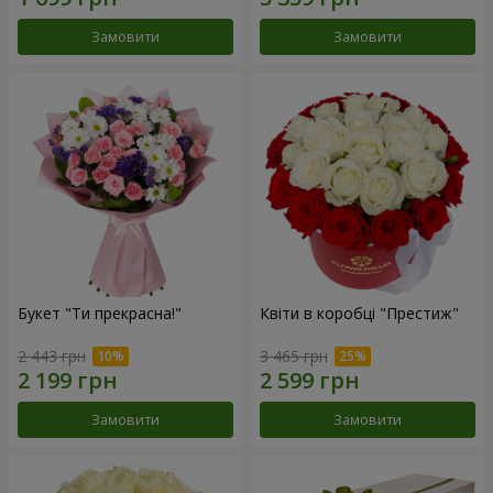
Замовити
Замовити
Букет "Ти прекрасна!"
Квіти в коробці "Престиж"
2 443 грн
3 465 грн
Замовити
Замовити