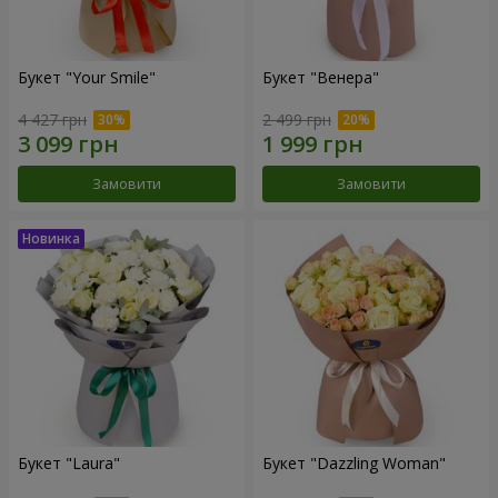
Букет "Your Smile"
Букет "Венера"
4 427 грн
2 499 грн
Замовити
Замовити
Букет "Laura"
Букет "Dazzling Woman"