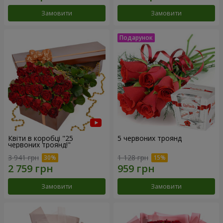
Замовити
Замовити
Квіти в коробці "25
5 червоних троянд
червоних троянд!"
3 941 грн
1 128 грн
Замовити
Замовити