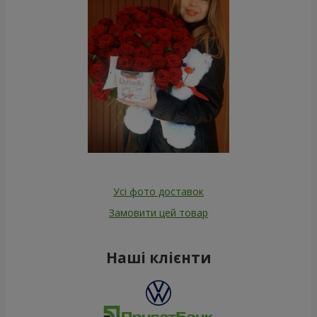
Усі фото доставок
Замовити цей товар
Наші клієнти