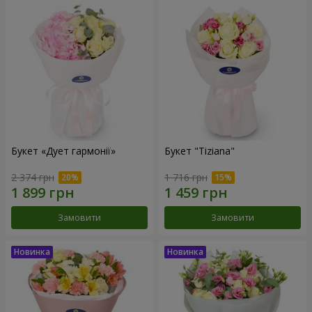
Букет «Дует гармонії»
Букет "Tiziana"
2 374 грн
1 716 грн
Замовити
Замовити