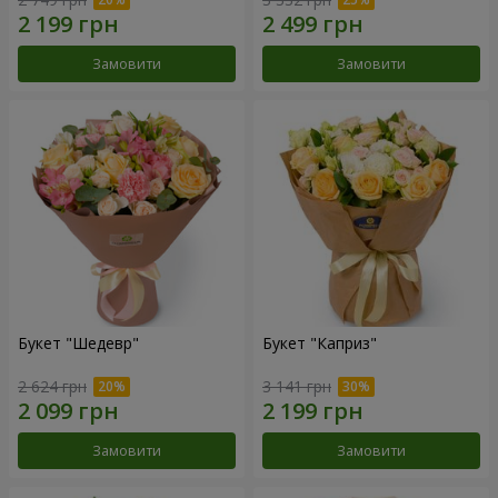
Замовити
Замовити
Букет "Шедевр"
Букет "Каприз"
2 624 грн
3 141 грн
Замовити
Замовити