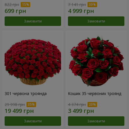
822 грн
7 141 грн
Замовити
Замовити
301 червона троянда
Кошик 35 червоних троянд
29 998 грн
4 374 грн
Замовити
Замовити