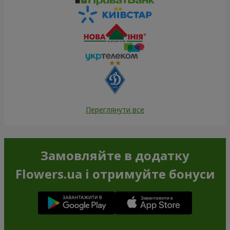
Переглянути все
Замовляйте в додатку
Flowers.ua і отримуйте бонуси