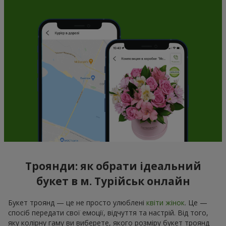
Троянди: як обрати ідеальний
букет в м. Турійськ онлайн
Букет троянд — це не просто улюблені
квіти жінок
. Це —
спосіб передати свої емоції, відчуття та настрій. Від того,
яку колірну гаму ви виберете, якого розміру букет троянд