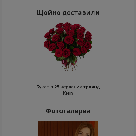
Щойно доставили
Букет з 25 червоних троянд
Київ
Фотогалерея