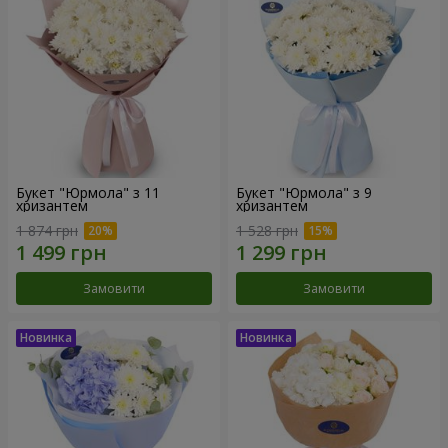
Букет "Юрмола" з 11
Букет "Юрмола" з 9
хризантем
хризантем
1 874 грн
1 528 грн
Замовити
Замовити