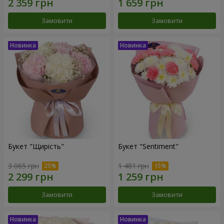
Замовити
Замовити
Букет "Щирість"
Букет "Sentiment"
3 065 грн
1 481 грн
Замовити
Замовити