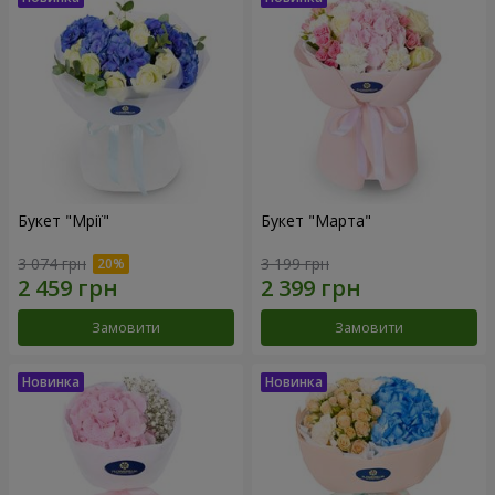
Букет "Мрії"
Букет "Марта"
3 074 грн
3 199 грн
Замовити
Замовити