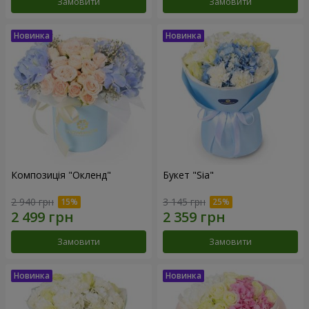
Замовити
Замовити
Композиція "Окленд"
Букет "Sia"
2 940 грн
3 145 грн
Замовити
Замовити