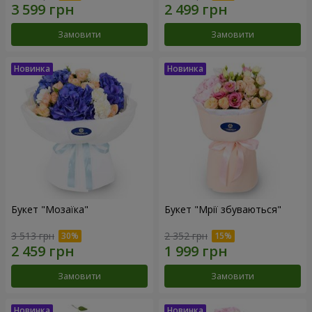
Замовити
Замовити
Букет "Мозаїка"
Букет "Мрії збуваються"
3 513 грн
2 352 грн
Замовити
Замовити