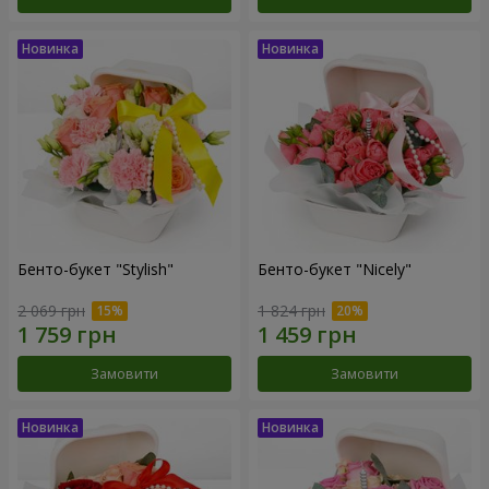
Бенто-букет "Stylish"
Бенто-букет "Nicely"
2 069 грн
1 824 грн
Замовити
Замовити