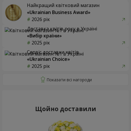
Найкращий квітковий магазин
«Ukrainian Business Award»
2026 рік
Доставка квітів року в Україні
«Вибір країни»
2025 рік
Сервіс доставки квітів
«Ukrainian Choice»
2025 рік
Щойно доставили