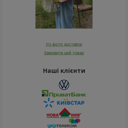
Усі фото доставок
Замовити цей товар
Наші клієнти