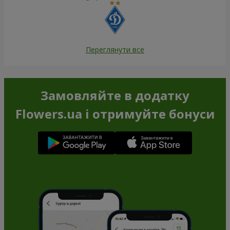
Переглянути все
Замовляйте в додатку
Flowers.ua і отримуйте бонуси