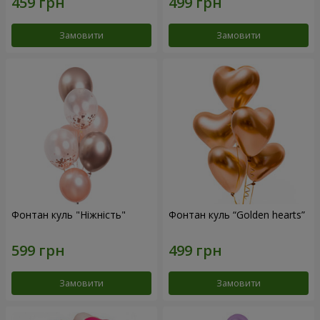
Замовити
Замовити
Фонтан куль "Ніжність"
Фонтан куль “Golden hearts”
Замовити
Замовити