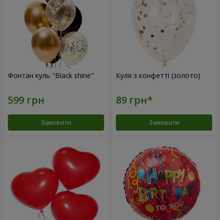
Фонтан куль "Black shine"
Куля з конфетті (золото)
Замовити
Замовити