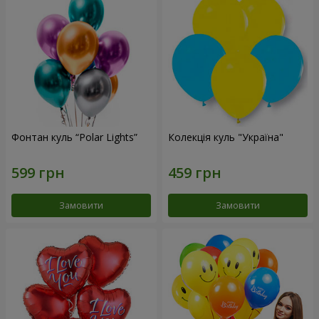
Фонтан куль “Polar Lights”
Колекція куль "Україна"
Замовити
Замовити