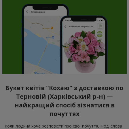
Букет квітів "Кохаю" з доставкою по
Терновій (Харківський р-н) —
найкращий спосіб зізнатися в
почуттях
Коли людина хоче розповісти про свої почуття, іноді слова