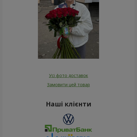
Усі фото доставок
Замовити цей товар
Наші клієнти