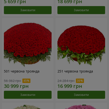
Замовити
Замовити
501 червона троянда
251 червона троянда
56 362 грн
24 284 грн
Замовити
Замовити