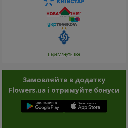
Переглянути все
Замовляйте в додатку
Flowers.ua і отримуйте бонуси