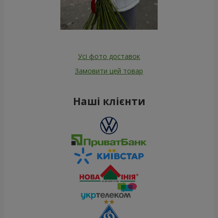
Усі фото доставок
Замовити цей товар
Наші клієнти