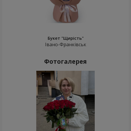
Букет "Щирість"
Івано-Франківськ
Фотогалерея