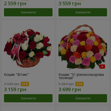
Замовити
Замовити
Кошик "Вітаю"
Кошик "51 різнокольорова
троянда"
3 949 грн
5 284 грн
Замовити
Замовити