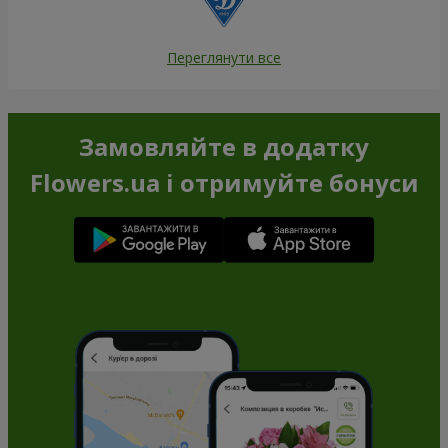
Переглянути все
Замовляйте в додатку
Flowers.ua і отримуйте бонуси