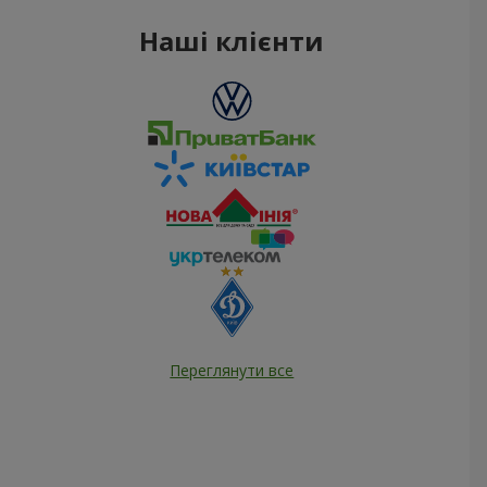
Наші клієнти
Переглянути все