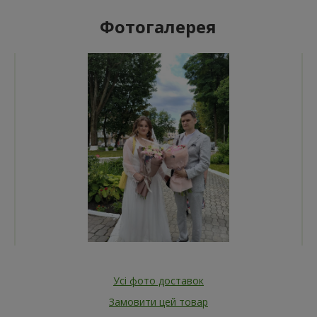
Фотогалерея
Усі фото доставок
Замовити цей товар