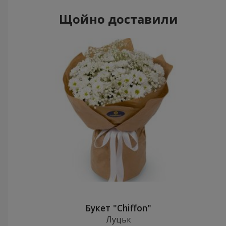
Щойно доставили
Букет "Chiffon"
Луцьк