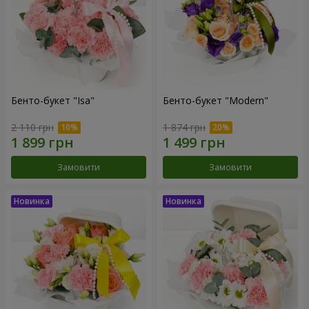
Бенто-букет "Isa"
Бенто-букет "Modern"
2 110 грн
1 874 грн
Замовити
Замовити