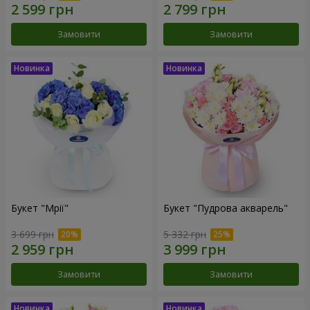
Замовити
Замовити
Букет "Мрії"
Букет "Пудрова акварель"
3 699 грн
5 332 грн
Замовити
Замовити