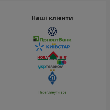
Наші клієнти
Переглянути все