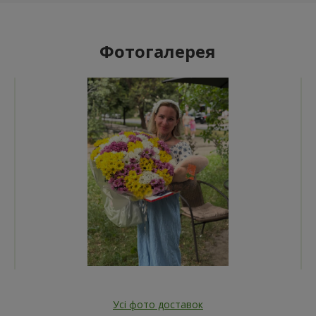
Фотогалерея
Усі фото доставок