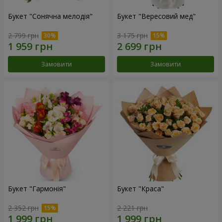
Букет "Сонячна мелодія"
Букет "Вересовий мед"
2 799 грн
3 175 грн
Замовити
Замовити
Букет "Гармонія"
Букет "Краса"
2 352 грн
2 221 грн