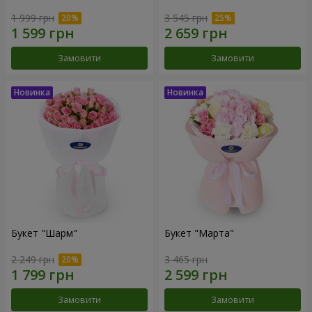
1 999 грн
3 545 грн
Замовити
Замовити
Букет "Шарм"
Букет "Марта"
2 249 грн
3 465 грн
Замовити
Замовити