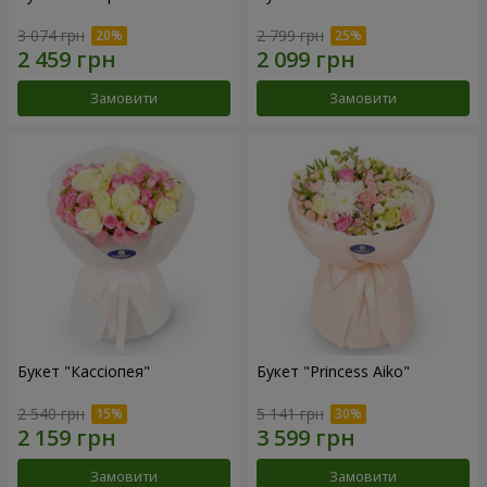
3 074 грн
2 799 грн
Замовити
Замовити
Букет "Кассіопея"
Букет "Princess Aiko"
2 540 грн
5 141 грн
Замовити
Замовити