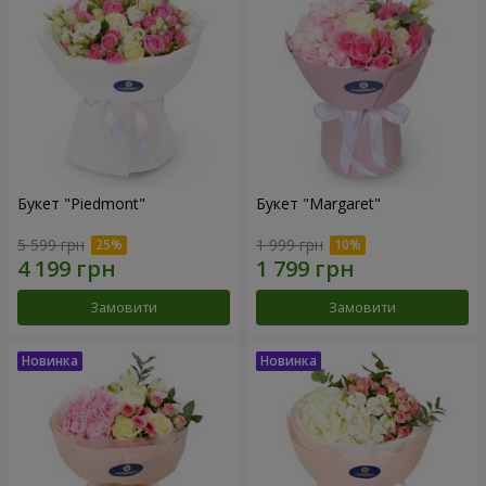
Букет "Piedmont"
Букет "Margaret"
5 599 грн
1 999 грн
Замовити
Замовити