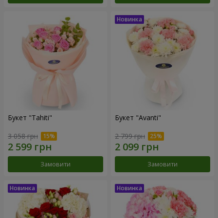
Букет "Tahiti"
Букет "Avanti"
3 058 грн
2 799 грн
Замовити
Замовити