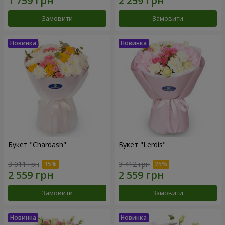
Замовити
Замовити
Букет "Chardash"
Букет "Lerdis"
3 011 грн
3 412 грн
Замовити
Замовити