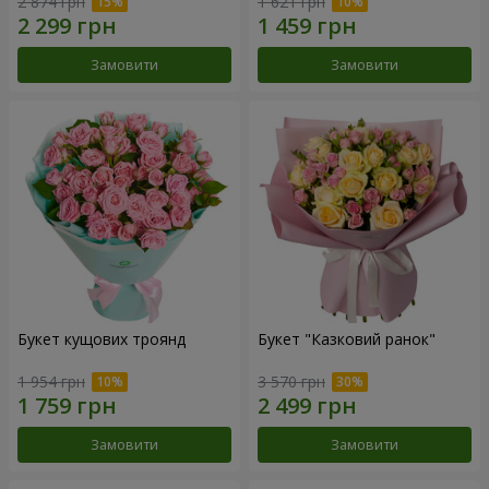
2 874 грн
1 621 грн
Замовити
Замовити
Букет кущових троянд
Букет "Казковий ранок"
1 954 грн
3 570 грн
Замовити
Замовити