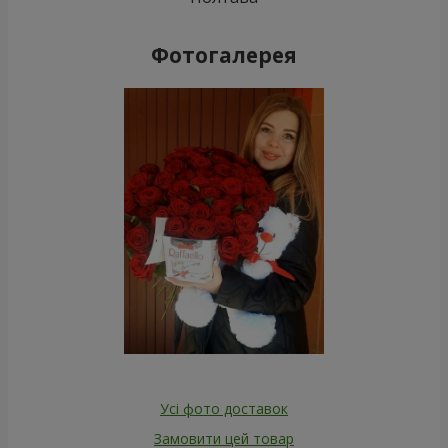
Фотогалерея
Усі фото доставок
Замовити цей товар