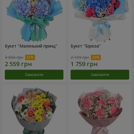
Букет "Маленький принц"
Букет "Бірюза"
3 656 грн
2 199 грн
Замовити
Замовити