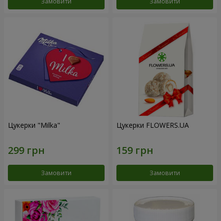
Замовити
Замовити
Цукерки "Milka"
Цукерки FLOWERS.UA
Замовити
Замовити