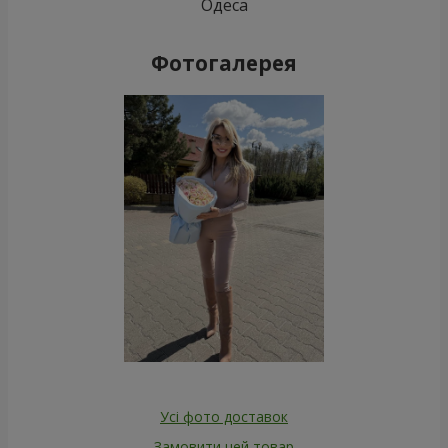
Одеса
Фотогалерея
Усі фото доставок
Замовити цей товар