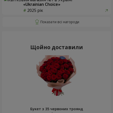
«Ukrainian Choice»
2025 рік
Щойно доставили
Букет з 35 червоних троянд