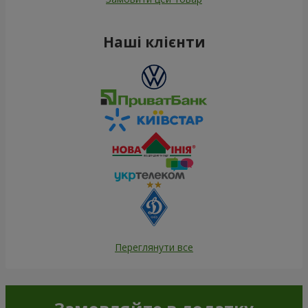
Наші клієнти
Переглянути все