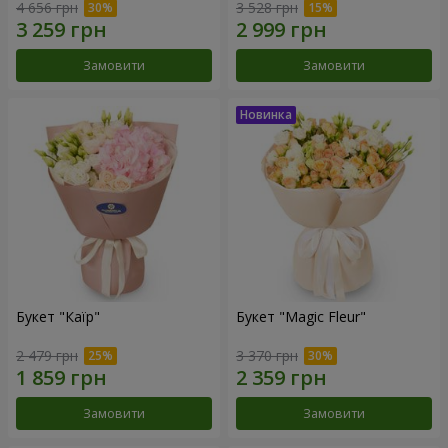
4 656 грн
3 528 грн
Замовити
Замовити
Букет "Каїр"
Букет "Magic Fleur"
2 479 грн
3 370 грн
Замовити
Замовити