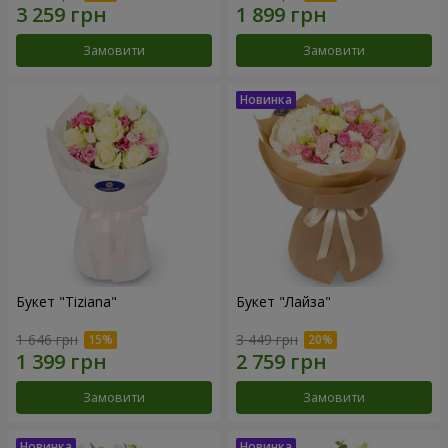
Замовити
Замовити
Букет "Tiziana"
Букет "Лайза"
1 646 грн
3 449 грн
Замовити
Замовити