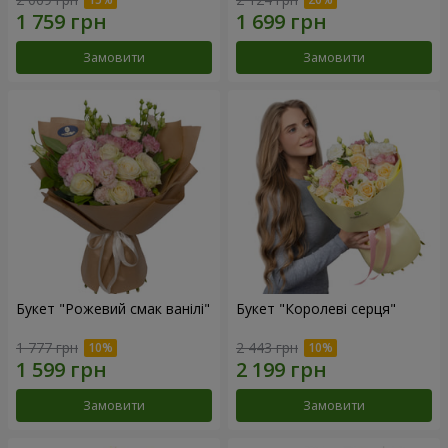
Замовити
Замовити
Букет "Рожевий смак ванілі"
Букет "Королеві серця"
1 777 грн
2 443 грн
Замовити
Замовити