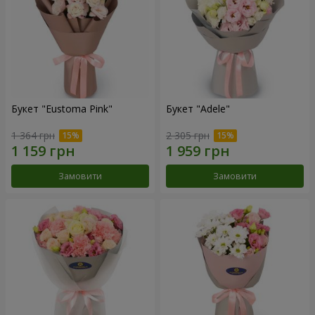
Букет "Eustoma Pink"
Букет "Adele"
1 364 грн
2 305 грн
Замовити
Замовити