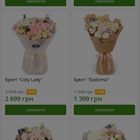
Замовити
Замовити
Букет "Coty Lady"
Букет "Eustoma"
2 999 грн
1 749 грн
Замовити
Замовити