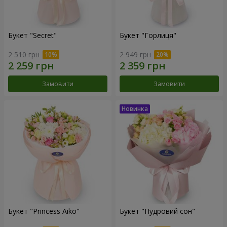
Букет "Secret"
Букет "Горлиця"
2 510 грн
2 949 грн
Замовити
Замовити
Букет "Princess Aiko"
Букет "Пудровий сон"