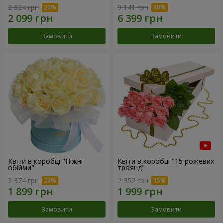
2 624 грн
9 141 грн
Замовити
Замовити
Квіти в коробці "Ніжні
Квіти в коробці "15 рожевих
обійми"
троянд"
2 374 грн
2 352 грн
Замовити
Замовити