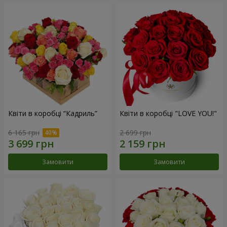
Квіти в коробці “Кадриль”
Квіти в коробці "LOVE YOU!"
6 165 грн
2 699 грн
Замовити
Замовити