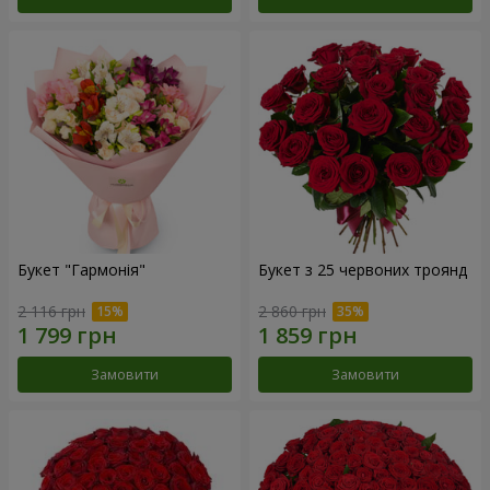
Букет "Гармонія"
Букет з 25 червоних троянд
2 116 грн
2 860 грн
Замовити
Замовити