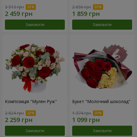
3 513 грн
2 656 грн
Замовити
Замовити
Композиція "Мулен Руж"
Букет "Молочний шоколад"
2 824 грн
1 374 грн
Замовити
Замовити