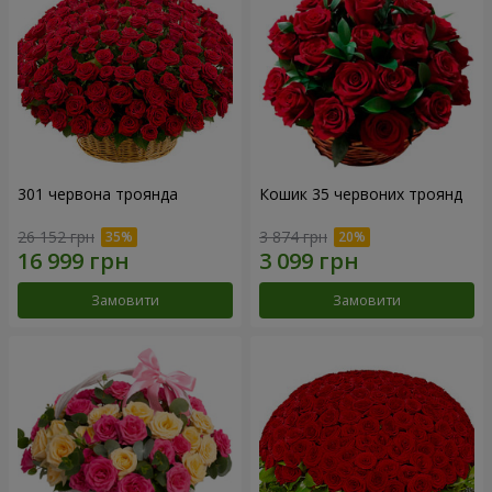
301 червона троянда
Кошик 35 червоних троянд
26 152 грн
3 874 грн
Замовити
Замовити