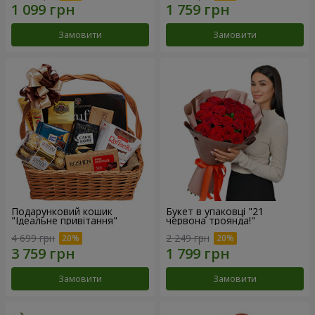
Замовити
Замовити
Подарунковий кошик
Букет в упаковці "21
"Ідеальне привітання"
червона троянда!"
4 699 грн
2 249 грн
Замовити
Замовити