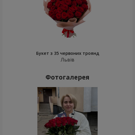
Букет з 35 червоних троянд
Львів
Фотогалерея