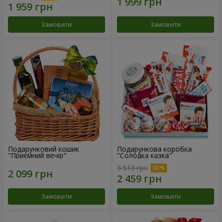
Замовити
Замовити
Подарунковий кошик
Подарункова коробка
"Приємний вечір"
"Солодка казка"
3 513 грн
Замовити
Замовити