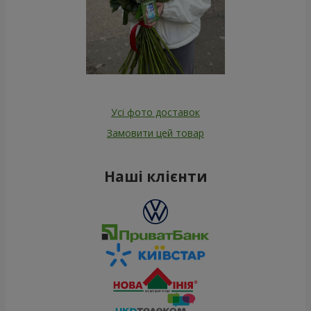
Усі фото доставок
Замовити цей товар
Наші клієнти