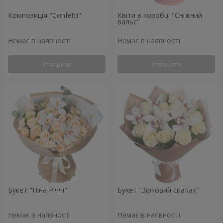
Композиція "Confetti"
Квіти в коробці "Сніжний
вальс"
Немає в наявності
Немає в наявності
Уточнити
Уточнити
Букет "Ніна Річчі"
Букет "Зірковий спалах"
Немає в наявності
Немає в наявності