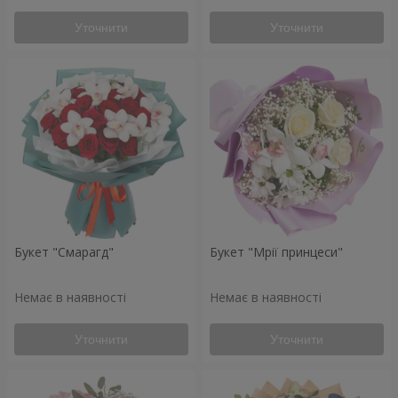
Уточнити
Уточнити
Букет "Смарагд"
Букет "Мрії принцеси"
Немає в наявності
Немає в наявності
Уточнити
Уточнити