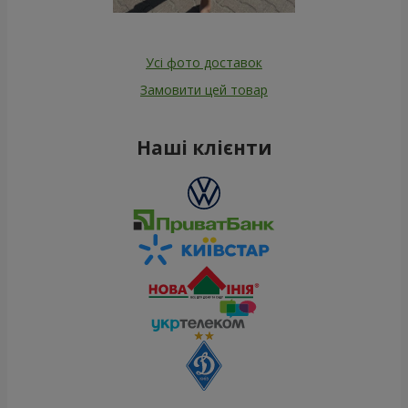
Усі фото доставок
Замовити цей товар
Наші клієнти