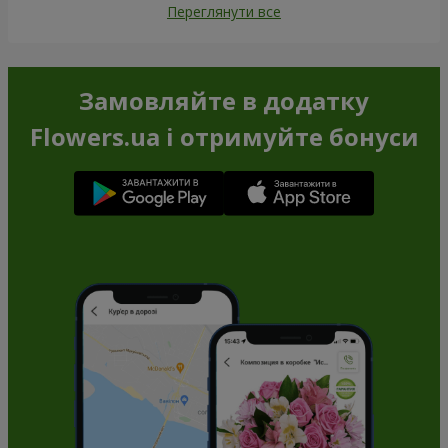
Переглянути все
Замовляйте в додатку
Flowers.ua і отримуйте бонуси