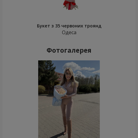
Букет з 35 червоних троянд
Одеса
Фотогалерея