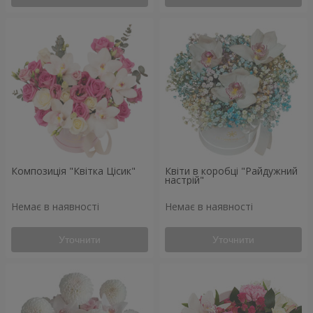
Композиція "Квітка Цісик"
Квіти в коробці "Райдужний
настрій"
Немає в наявності
Немає в наявності
Уточнити
Уточнити