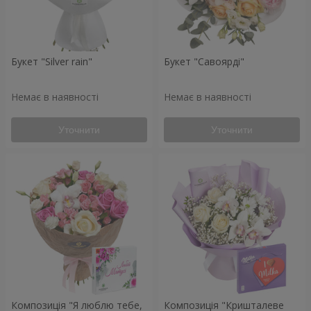
Букет "Silver rain"
Букет "Савоярді"
Немає в наявності
Немає в наявності
Уточнити
Уточнити
Композиція "Я люблю тебе,
Композиція "Кришталеве