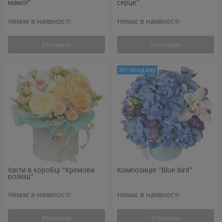
мамо!"
серце"
Немає в наявності
Немає в наявності
Уточнити
Уточнити
Квіти в коробці "Кремова
Композиція "Blue bird"
розкіш"
Немає в наявності
Немає в наявності
Уточнити
Уточнити