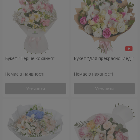
Букет "Перше кохання"
Букет "Для прекрасної леді!"
Немає в наявності
Немає в наявності
Уточнити
Уточнити