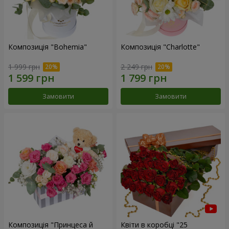
Композиція "Bohemia"
Композиція "Charlotte"
1 999 грн
2 249 грн
Замовити
Замовити
Композиція "Принцеса й
Квіти в коробці "25