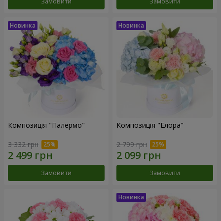
Замовити
Замовити
Композиція "Палермо"
Композиція "Елора"
3 332 грн
2 799 грн
Замовити
Замовити