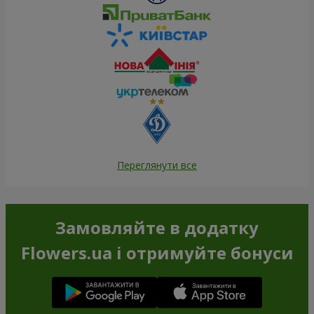
Переглянути все
Замовляйте в додатку
Flowers.ua і отримуйте бонуси