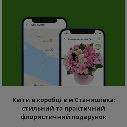
Квіти в коробці в м Станишівка:
стильний та практичний
флористичний подарунок