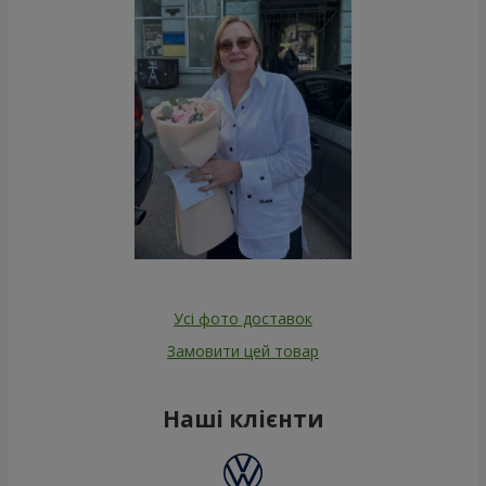
Усі фото доставок
Замовити цей товар
Наші клієнти