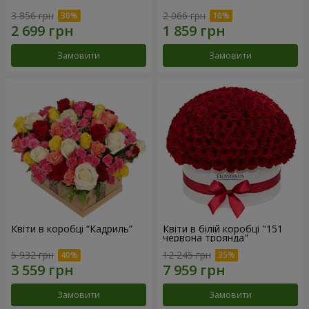
3 856 грн
2 066 грн
Замовити
Замовити
Квіти в коробці “Кадриль”
Квіти в білій коробці "151
червона троянда"
5 932 грн
12 245 грн
Замовити
Замовити