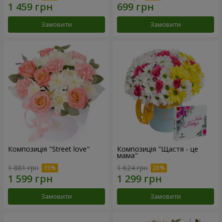
Замовити
Замовити
Композиція "Street love"
Композиція "Щастя - це
мама"
1 881 грн
1 624 грн
Замовити
Замовити