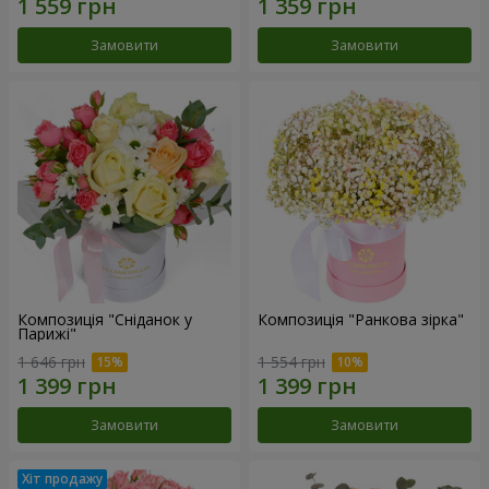
Замовити
Замовити
Композиція "Сніданок у
Композиція "Ранкова зірка"
Парижі"
1 646 грн
1 554 грн
Замовити
Замовити