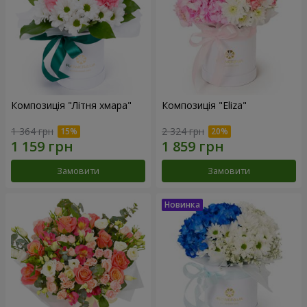
Композиція "Літня хмара"
Композиція "Eliza"
1 364 грн
2 324 грн
Замовити
Замовити