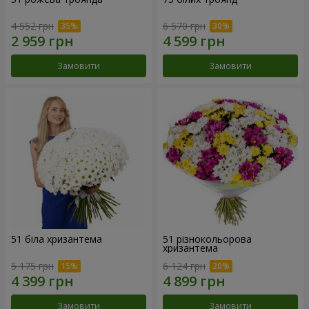
4 552 грн
6 570 грн
Замовити
Замовити
51 біла хризантема
51 різнокольорова
хризантема
5 175 грн
6 124 грн
Замовити
Замовити