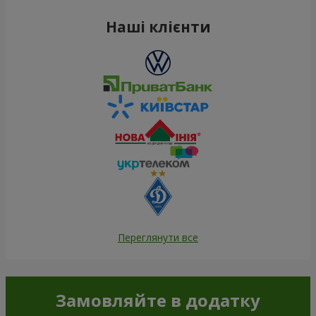
Наші клієнти
Переглянути все
Замовляйте в додатку