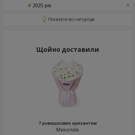
2025 рік
Щойно доставили
7 ромашкових хризантем
Миколаїв