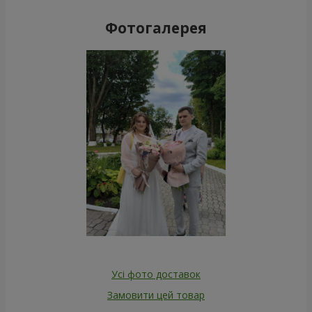
Фотогалерея
Усі фото доставок
Замовити цей товар