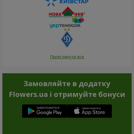
Переглянути все
Замовляйте в додатку
Flowers.ua і отримуйте бонуси