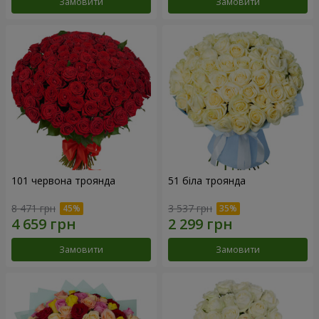
Замовити
Замовити
101 червона троянда
51 біла троянда
8 471 грн
3 537 грн
Замовити
Замовити