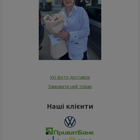
Усі фото доставок
Замовити цей товар
Наші клієнти