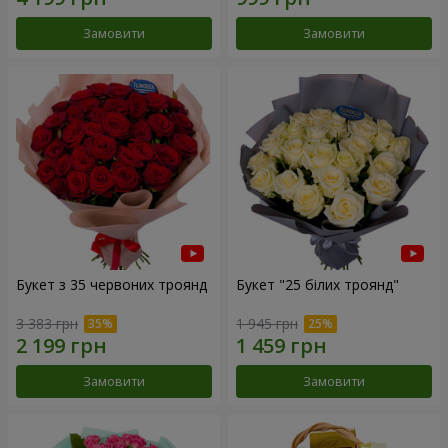
Замовити
Замовити
Букет з 35 червоних троянд
Букет "25 білих троянд"
3 383 грн
1 945 грн
Замовити
Замовити