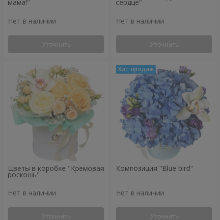
мама!"
сердце"
Нет в наличии
Нет в наличии
Уточнить
Уточнить
Цветы в коробке "Кремовая
Композиция "Blue bird"
роскошь"
Нет в наличии
Нет в наличии
Уточнить
Уточнить