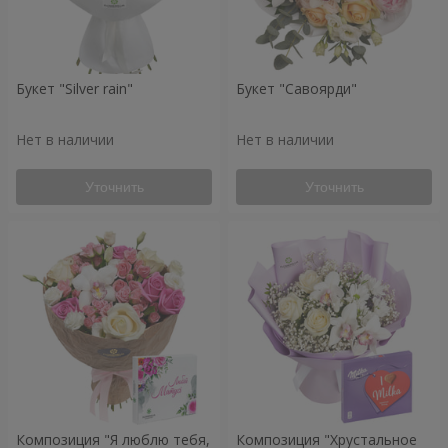
Букет "Silver rain"
Букет "Савоярди"
Нет в наличии
Нет в наличии
Уточнить
Уточнить
Композиция "Я люблю тебя,
Композиция "Хрустальное