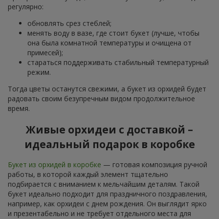
регулярно:
обновлять срез стеблей;
менять воду в вазе, где стоит букет (лучше, чтобы
она была комнатной температуры и очищена от
примесей);
стараться поддерживать стабильный температурный
режим.
Тогда цветы останутся свежими, а букет из орхидей будет
радовать своим безупречным видом продолжительное
время.
Живые орхидеи с доставкой –
идеальный подарок в коробке
Букет из орхидей в коробке
— готовая композиция ручной
работы, в которой каждый элемент тщательно
подбирается с вниманием к мельчайшим деталям. Такой
букет идеально подходит для праздничного поздравления,
например, как орхидеи с днем рождения. Он выглядит ярко
и презентабельно и не требует отдельного места для