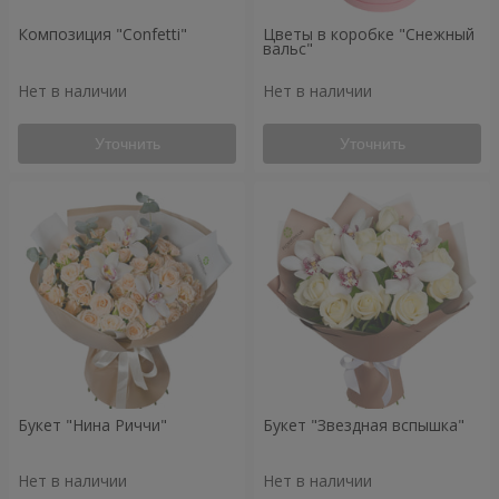
Композиция "Confetti"
Цветы в коробке "Снежный
вальс"
Нет в наличии
Нет в наличии
Уточнить
Уточнить
Букет "Нина Риччи"
Букет "Звездная вспышка"
Нет в наличии
Нет в наличии