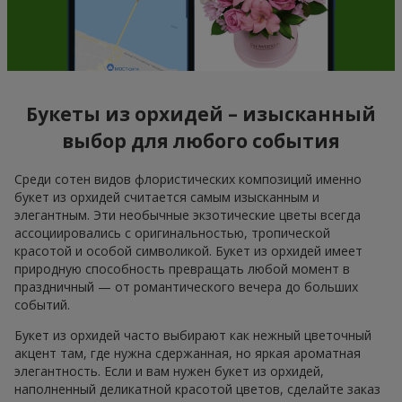
Букеты из орхидей – изысканный
выбор для любого события
Среди сотен видов флористических композиций именно
букет из орхидей считается самым изысканным и
элегантным. Эти необычные экзотические цветы всегда
ассоциировались с оригинальностью, тропической
красотой и особой символикой. Букет из орхидей имеет
природную способность превращать любой момент в
праздничный — от романтического вечера до больших
событий.
Букет из орхидей часто выбирают как нежный цветочный
акцент там, где нужна сдержанная, но яркая ароматная
элегантность. Если и вам нужен букет из орхидей,
наполненный деликатной красотой цветов, сделайте заказ