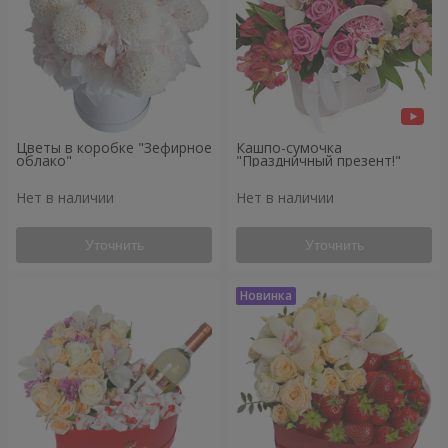
Цветы в коробке "Зефирное
Кашпо-сумочка
облако"
"Праздничный презент!"
Нет в наличии
Нет в наличии
Уточнить
Уточнить