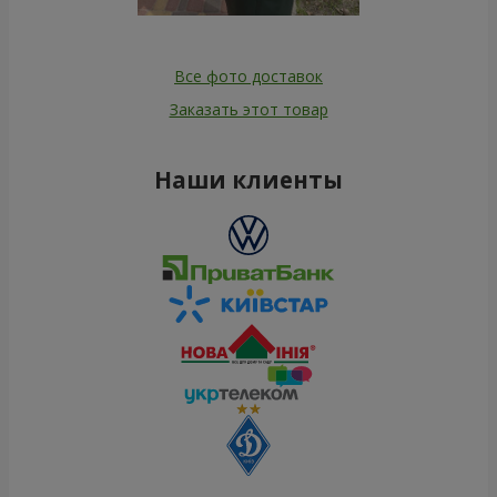
Все фото доставок
Заказать этот товар
Наши клиенты