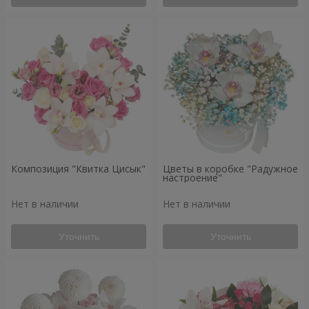
Композиция "Квитка Цисык"
Цветы в коробке "Радужное
настроение"
Нет в наличии
Нет в наличии
Уточнить
Уточнить