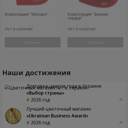
Композиция "Монако"
Композиция "Биение
сердца"
Нет в наличии
Нет в наличии
Уточнить
Уточнить
Наши достижения
Доставка цветов года в Украине
«Выбор страны»
2026 год
Лучший цветочный магазин
«Ukrainian Business Award»
2026 год