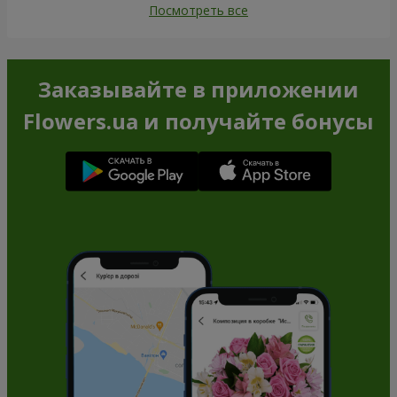
Посмотреть все
Заказывайте в приложении
Flowers.ua и получайте бонусы