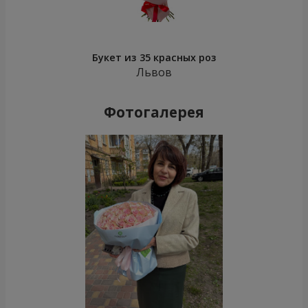
Букет из 35 красных роз
Львов
Фотогалерея