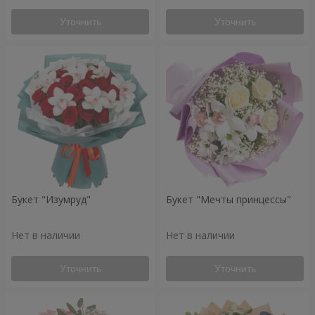
Уточнить
Уточнить
Букет "Изумруд"
Букет "Мечты принцессы"
Нет в наличии
Нет в наличии
Уточнить
Уточнить