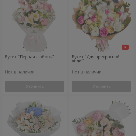
Букет "Первая любовь"
Букет "Для прекрасной
леди!"
Нет в наличии
Нет в наличии
Уточнить
Уточнить