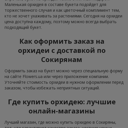
Маленькая орхидея в составе букета подойдет для
торжественного случая и как цветочный комплимент тем,
кто не хочет ухаживать за растениями. Сегодня на орхидеи
цена доступна каждому, поэтому можно всегда выбрать
подходящий букет.
Как оформить заказ на
орхидеи с доставкой по
Сокирянам
Оформить заказ на букет можно через специальную форму
на сайте Flowers.ua или через приложение компании.
Уточняйте стоимость орхидеи в нужном оформлении перед
заказом, чтобы избежать неприятных ситуаций.
Где купить орхидею: лучшие
онлайн-магазины
Лучший магазин, где можно купить орхидею в Сокиряны,
тот, что гарантирует качество заказа, честную цену и