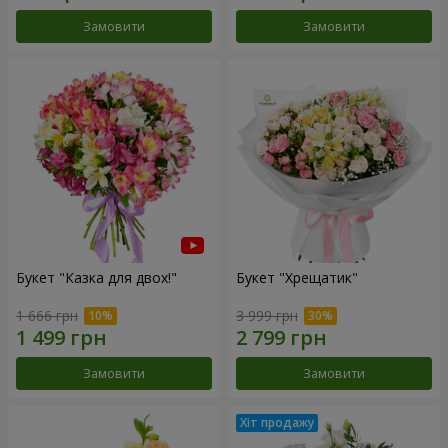
Замовити
Замовити
Букет "Казка для двох!"
Букет "Хрещатик"
1 666 грн
3 999 грн
Замовити
Замовити