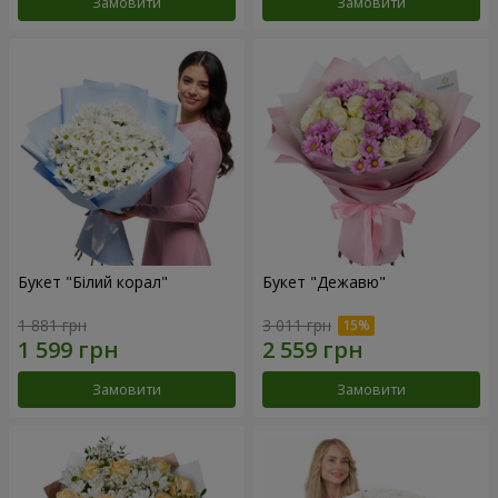
Замовити
Замовити
Букет "Білий корал"
Букет "Дежавю"
1 881 грн
3 011 грн
Замовити
Замовити