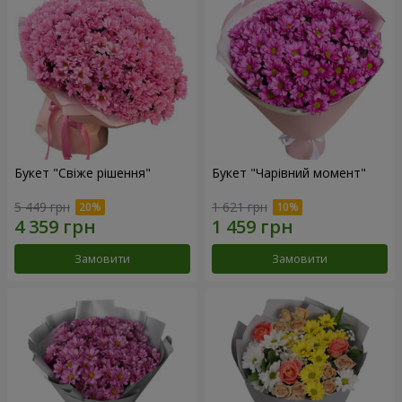
Букет "Свіже рішення"
Букет "Чарівний момент"
5 449 грн
1 621 грн
Замовити
Замовити