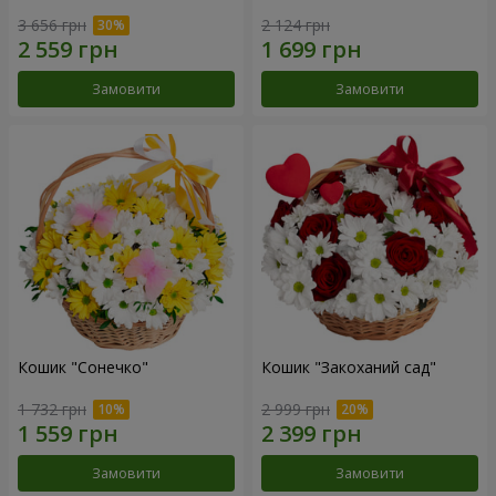
3 656 грн
2 124 грн
Замовити
Замовити
Кошик "Сонечко"
Кошик "Закоханий сад"
1 732 грн
2 999 грн
Замовити
Замовити