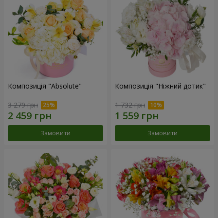
Композиція "Absolute"
Композиція "Ніжний дотик"
3 279 грн
1 732 грн
Замовити
Замовити