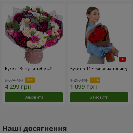
Букет "Все для тебе ...!"
Букет з 11 червоних троянд
5 374 грн
1 293 грн
Замовити
Замовити
Наші досягнення