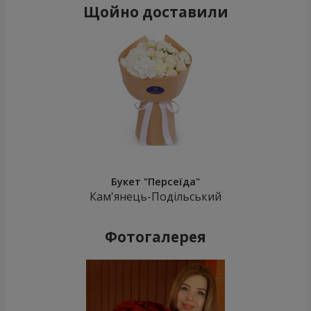
Щойно доставили
Букет "Персеїда"
Кам'янець-Подільський
Фотогалерея