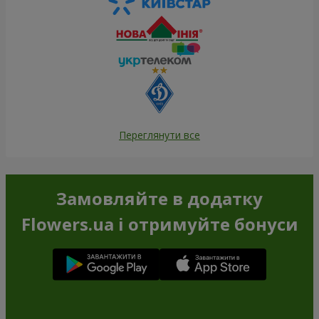
Переглянути все
Замовляйте в додатку
Flowers.ua і отримуйте бонуси