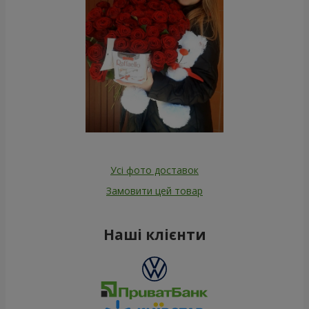
Усі фото доставок
Замовити цей товар
Наші клієнти