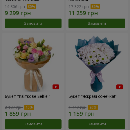
14 306 грн
17 322 грн
Замовити
Замовити
Букет "Квіткове Selfie!"
Букет "Яскраві сонечка!"
2 187 грн
1 449 грн
Замовити
Замовити