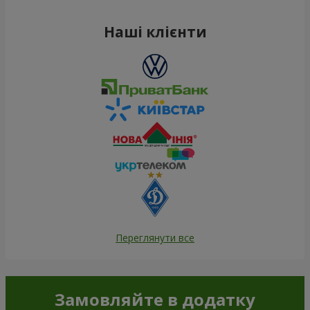
Наші клієнти
Переглянути все
Замовляйте в додатку