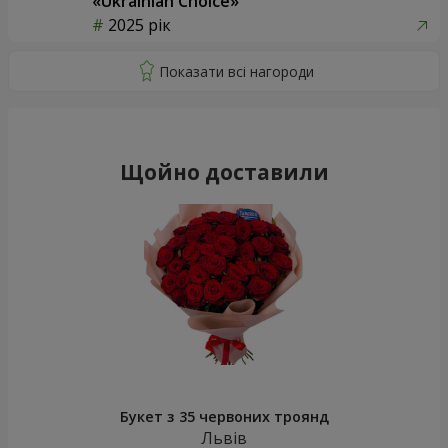
«Ukrainian Choice»
2025 рік
Щойно доставили
Букет з 35 червоних троянд
Львів