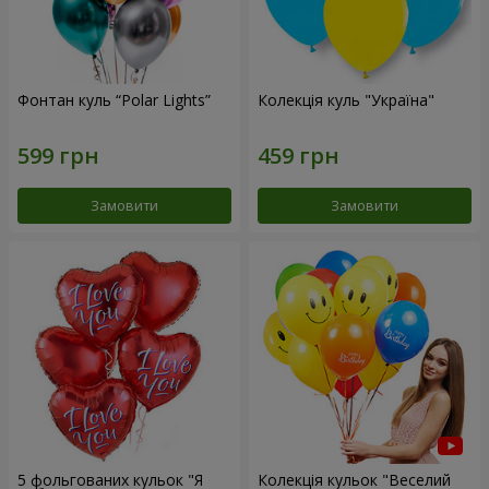
Фонтан куль “Polar Lights”
Колекція куль "Україна"
Замовити
Замовити
5 фольгованих кульок "Я
Колекція кульок "Веселий