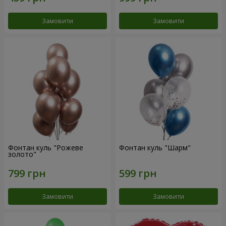
Замовити
Замовити
Фонтан куль "Рожеве
Фонтан куль "Шарм"
золото"
Замовити
Замовити