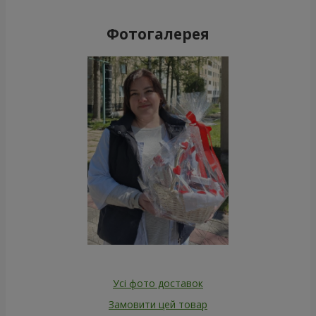
Фотогалерея
Усі фото доставок
Замовити цей товар