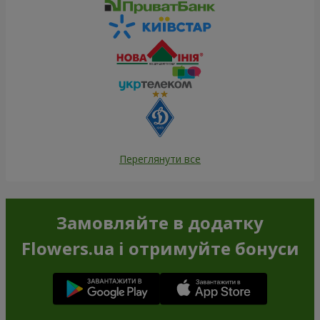
Переглянути все
Замовляйте в додатку
Flowers.ua і отримуйте бонуси