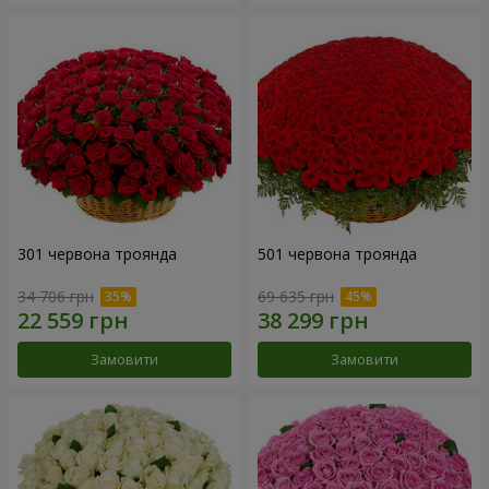
301 червона троянда
501 червона троянда
34 706 грн
69 635 грн
Замовити
Замовити