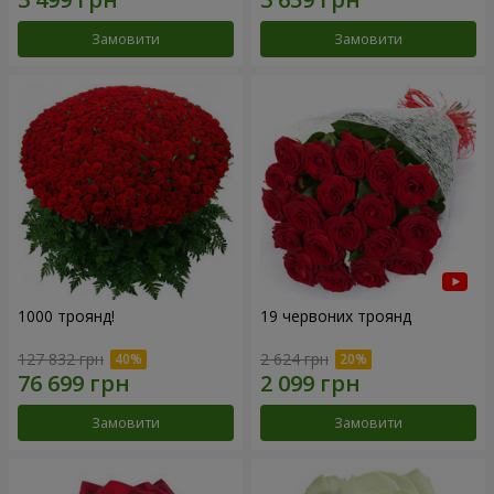
Замовити
Замовити
1000 троянд!
19 червоних троянд
127 832 грн
2 624 грн
Замовити
Замовити