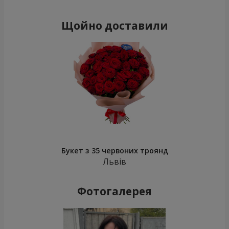
Щойно доставили
Букет з 35 червоних троянд
Львів
Фотогалерея