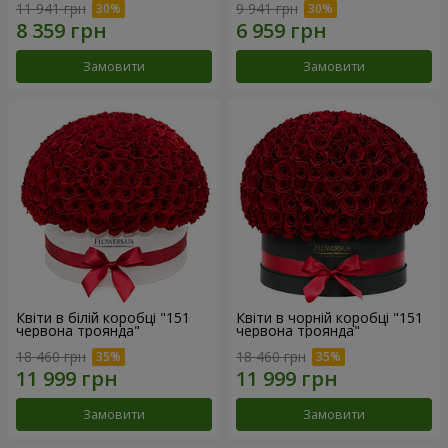
11 941 грн
9 941 грн
Замовити
Замовити
Квіти в білій коробці "151
Квіти в чорній коробці "151
червона троянда"
червона троянда"
18 460 грн
18 460 грн
Замовити
Замовити