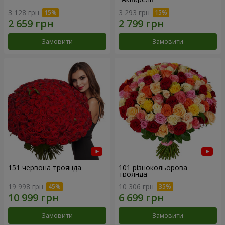
3 128 грн
3 293 грн
Замовити
Замовити
151 червона троянда
101 різнокольорова
троянда
19 998 грн
10 306 грн
Замовити
Замовити