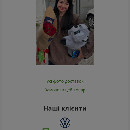
Усі фото доставок
Замовити цей товар
Наші клієнти