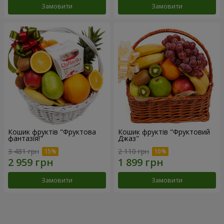
Замовити
Замовити
Кошик фруктів "Фруктова
Кошик фруктів "Фруктовий
фантазія!"
Джаз"
3 481 грн
2 110 грн
Замовити
Замовити