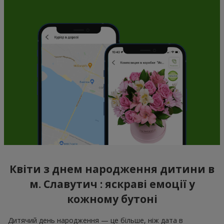
Квіти з днем народження дитини в
м. Славутич : яскраві емоції у
кожному бутоні
Дитячий день народження — це більше, ніж дата в