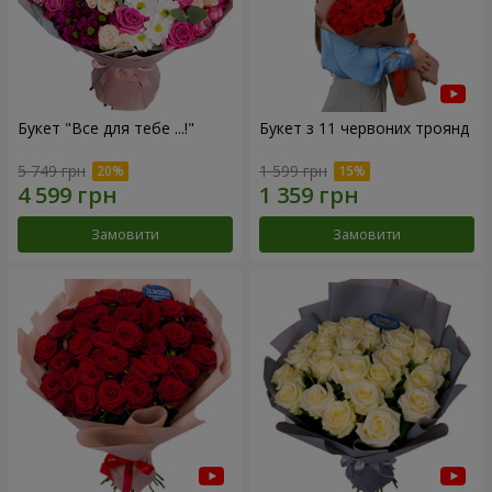
Букет "Все для тебе ...!"
Букет з 11 червоних троянд
5 749 грн
1 599 грн
Замовити
Замовити