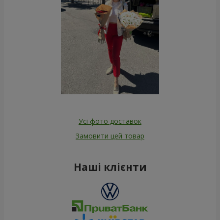
Усі фото доставок
Замовити цей товар
Наші клієнти