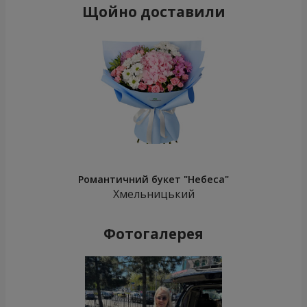
Щойно доставили
Романтичний букет "Небеса"
Хмельницький
Фотогалерея