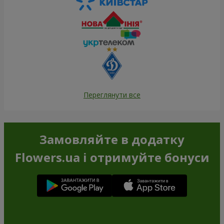
Переглянути все
Замовляйте в додатку
Flowers.ua і отримуйте бонуси