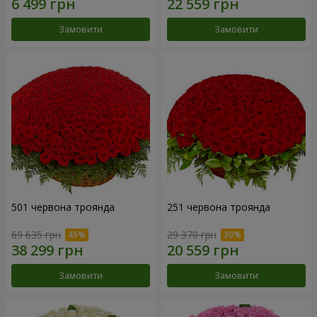
Замовити
Замовити
501 червона троянда
251 червона троянда
69 635 грн
29 370 грн
Замовити
Замовити