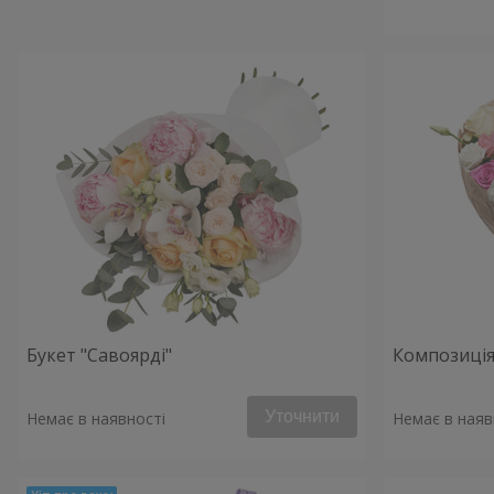
Букет "Савоярді"
Композиція
Уточнити
Немає в наявності
Немає в наяв