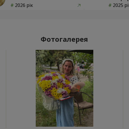
2026 рік
2025 рі
Фотогалерея