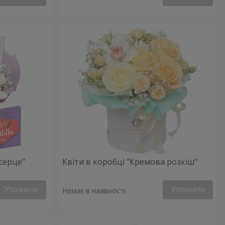
серце"
Квіти в коробці "Кремова розкіш"
Уточнити
Уточнити
Немає в наявності