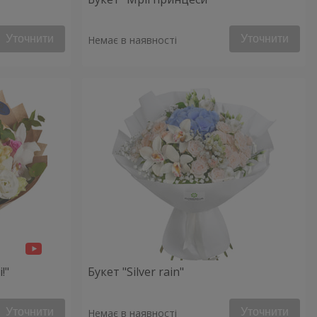
Уточнити
Уточнити
Немає в наявності
!"
Букет "Silver rain"
Уточнити
Уточнити
Немає в наявності