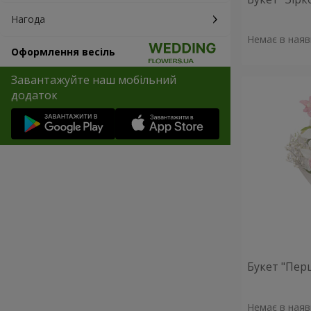
Нагода
Немає в наяв
Оформлення весіль
Завантажуйте наш мобільний
додаток
Букет "Пер
Немає в наяв