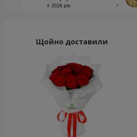
2026 рік
Щойно доставили