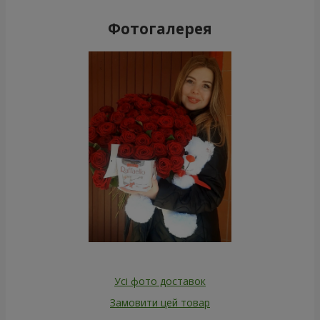
Фотогалерея
Усі фото доставок
Замовити цей товар