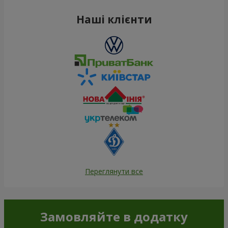
Наші клієнти
Переглянути все
Замовляйте в додатку