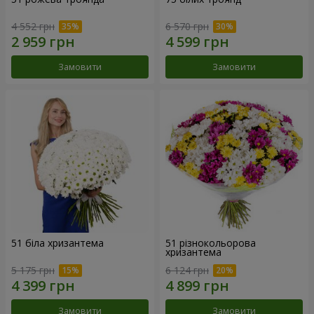
4 552 грн
6 570 грн
Замовити
Замовити
51 біла хризантема
51 різнокольорова
хризантема
5 175 грн
6 124 грн
Замовити
Замовити