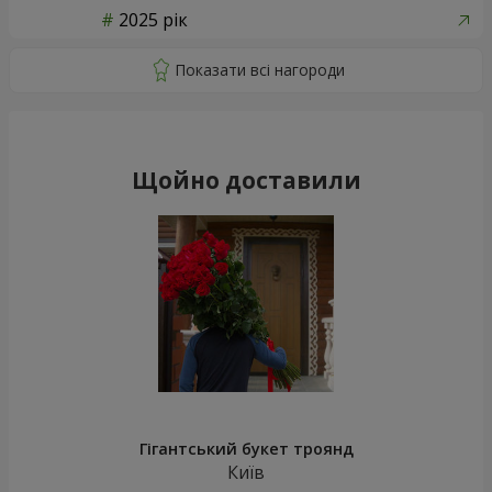
2025 рік
Щойно доставили
Гігантський букет троянд
Київ