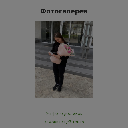
Фотогалерея
Усі фото доставок
Замовити цей товар