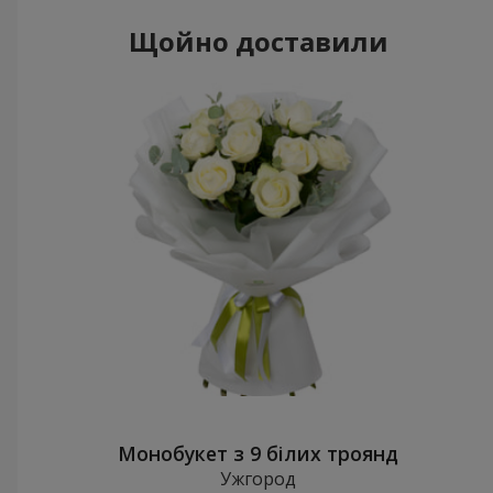
Щойно доставили
Монобукет з 9 білих троянд
Ужгород