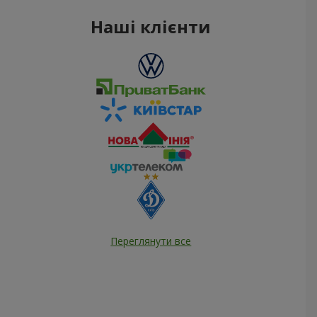
Наші клієнти
Переглянути все