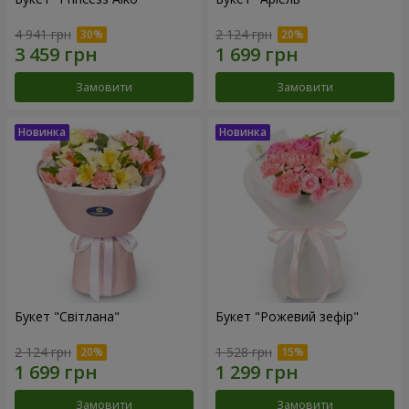
4 941 грн
2 124 грн
Замовити
Замовити
Букет "Світлана"
Букет "Рожевий зефір"
2 124 грн
1 528 грн
Замовити
Замовити