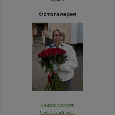
Фотогалерея
Усі фото доставок
Замовити цей товар