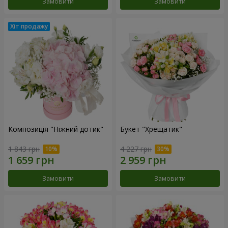
Замовити
Замовити
Композиція "Ніжний дотик"
Букет "Хрещатик"
1 843 грн
4 227 грн
Замовити
Замовити