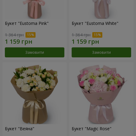
Букет "Eustoma Pink"
Букет "Eustoma White"
1 364 грн
1 364 грн
Замовити
Замовити
Букет "Веяна"
Букет "Magic Rose"