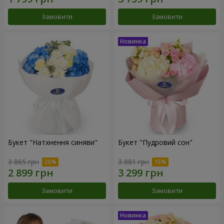
Замовити
Замовити
Букет "Натхнення синяви"
Букет "Пудровий сон"
3 865 грн
3 881 грн
Замовити
Замовити