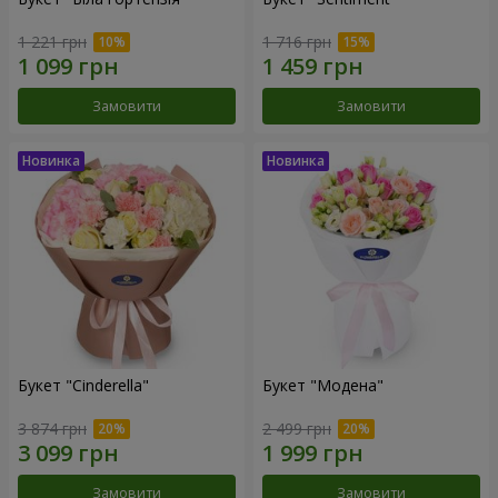
1 221 грн
1 716 грн
Замовити
Замовити
Букет "Cinderella"
Букет "Модена"
3 874 грн
2 499 грн
Замовити
Замовити