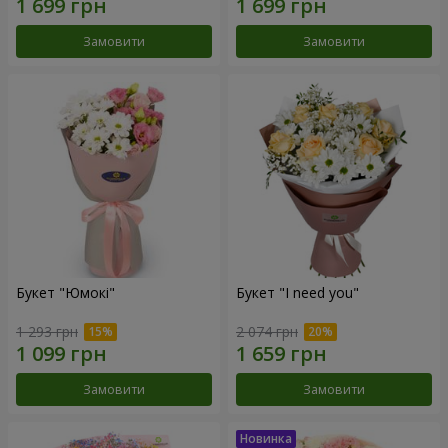
Замовити
Замовити
Букет "Юмокі"
Букет "I need you"
1 293 грн
2 074 грн
Замовити
Замовити