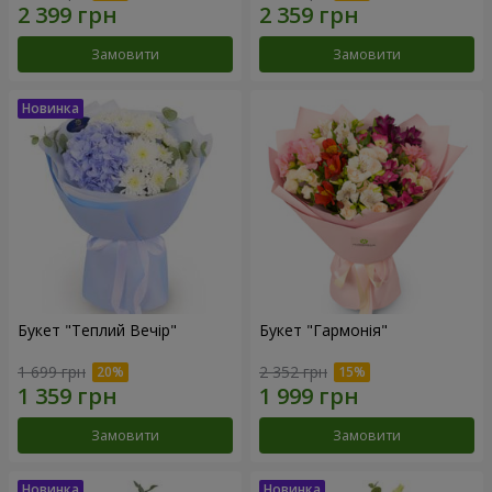
Замовити
Замовити
Букет "Теплий Вечір"
Букет "Гармонія"
1 699 грн
2 352 грн
Замовити
Замовити