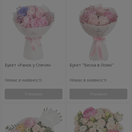
Букет «Ранок у Спечлі»
Букет "Весна в Лояні"
Немає в наявності
Немає в наявності
Уточнити
Уточнити