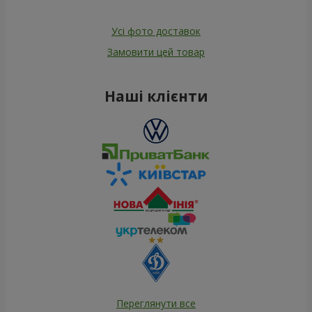
Усі фото доставок
Замовити цей товар
Наші клієнти
Переглянути все