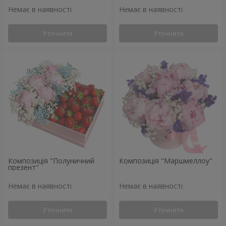
Немає в наявності
Немає в наявності
Уточнити
Уточнити
Композиція "Полуничний
Композиція "Маршмеллоу"
презент"
Немає в наявності
Немає в наявності
Уточнити
Уточнити