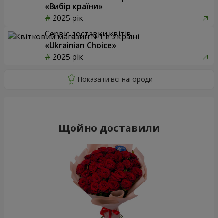
«Вибір країни»
2025 рік
Сервіс доставки квітів
«Ukrainian Choice»
2025 рік
Щойно доставили