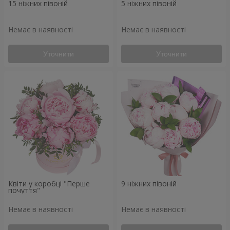
15 ніжних півоній
5 ніжних півоній
Немає в наявності
Немає в наявності
Уточнити
Уточнити
Квіти у коробці "Перше
9 ніжних півоній
почуття"
Немає в наявності
Немає в наявності