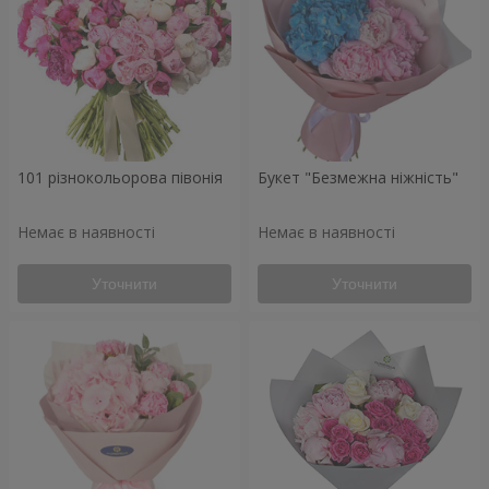
101 різнокольорова півонія
Букет "Безмежна ніжність"
Немає в наявності
Немає в наявності
Уточнити
Уточнити