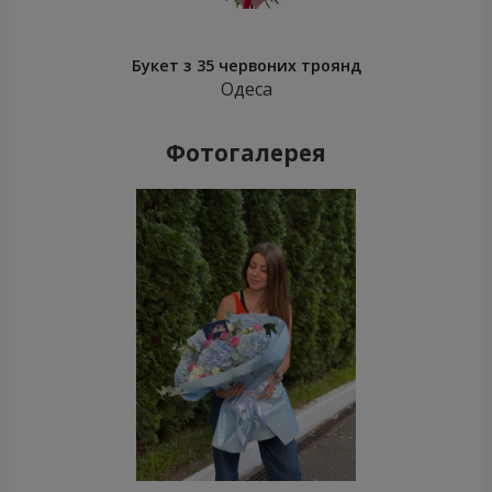
Букет з 35 червоних троянд
Одеса
Фотогалерея