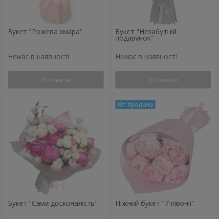
Букет "Рожева хмара"
Букет "Незабутній
подарунок"
Немає в наявності
Немає в наявності
Уточнити
Уточнити
Букет "Сама досконалість"
Ніжний букет "7 півонії"