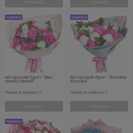
Уточнити
Уточнити
Авторський букет "Мікс
Авторський букет "Весняна
ніжних півоній"
Веселка"
Немає в наявності
Немає в наявності
Уточнити
Уточнити