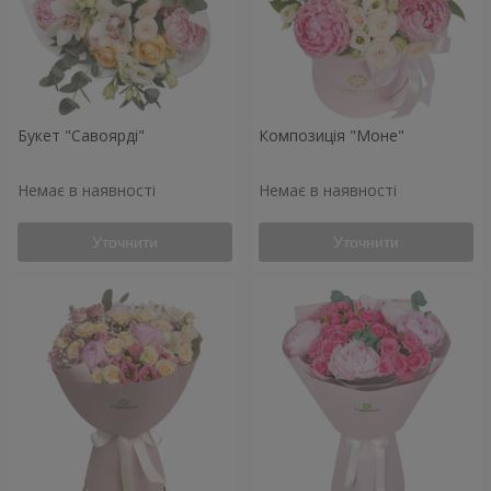
Букет "Савоярді"
Композиція "Моне"
Немає в наявності
Немає в наявності
Уточнити
Уточнити