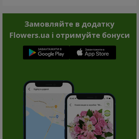
Замовляйте в додатку
Flowers.ua і отримуйте бонуси