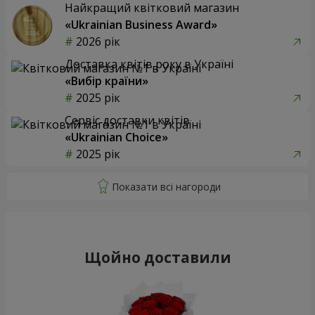
Найкращий квітковий магазин
«Ukrainian Business Award»
2026 рік
Доставка квітів року в Україні
«Вибір країни»
2025 рік
Сервіс доставки квітів
«Ukrainian Choice»
2025 рік
Щойно доставили