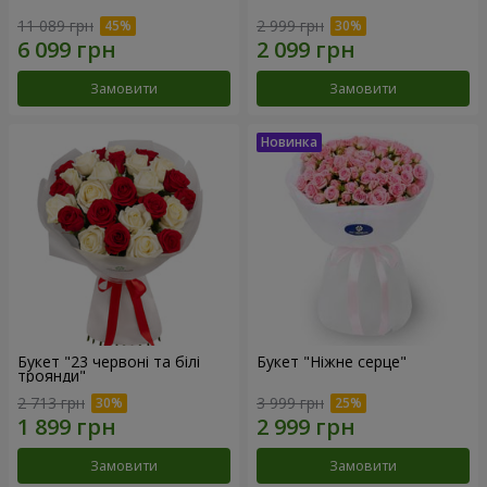
11 089 грн
2 999 грн
Замовити
Замовити
Букет "23 червоні та білі
Букет "Ніжне серце"
троянди"
2 713 грн
3 999 грн
Замовити
Замовити