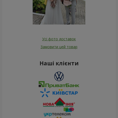
Усі фото доставок
Замовити цей товар
Наші клієнти