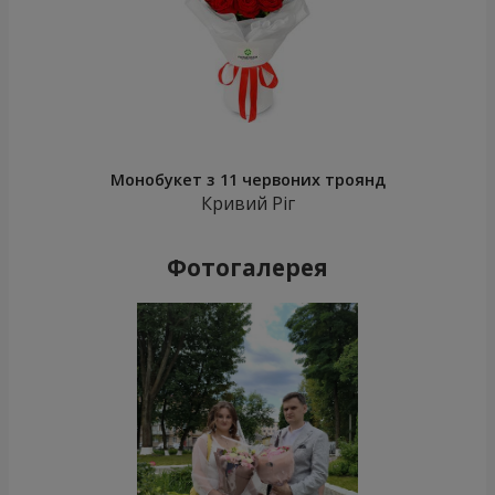
Монобукет з 11 червоних троянд
Кривий Ріг
Фотогалерея