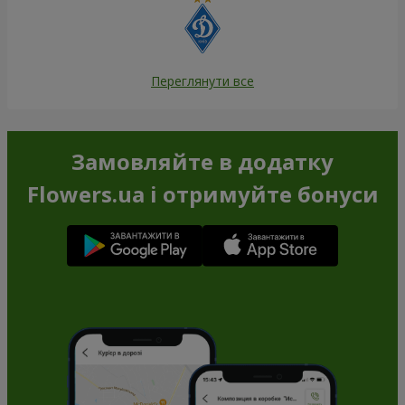
Переглянути все
Замовляйте в додатку
Flowers.ua і отримуйте бонуси