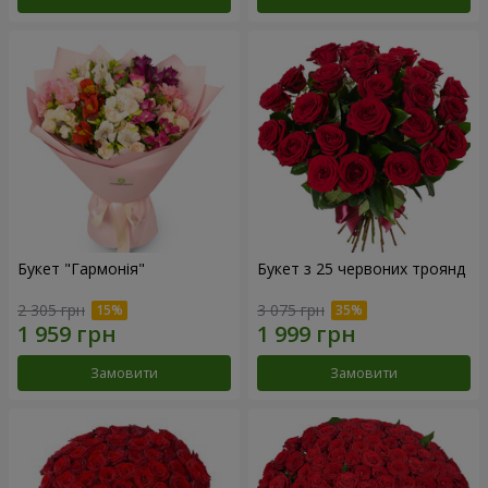
Букет "Гармонія"
Букет з 25 червоних троянд
2 305 грн
3 075 грн
Замовити
Замовити