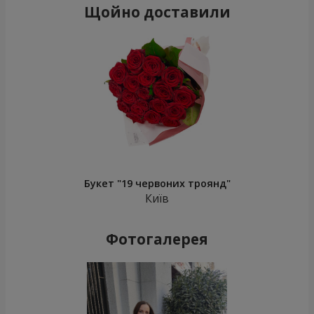
Щойно доставили
Букет "19 червоних троянд"
Київ
Фотогалерея