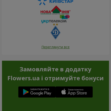
Переглянути все
Замовляйте в додатку
Flowers.ua і отримуйте бонуси