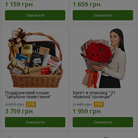
Замовити
Замовити
Подарунковий кошик
Букет в упаковці "21
"Ідеальне привітання"
червона троянда!"
4 699 грн
2 449 грн
Замовити
Замовити