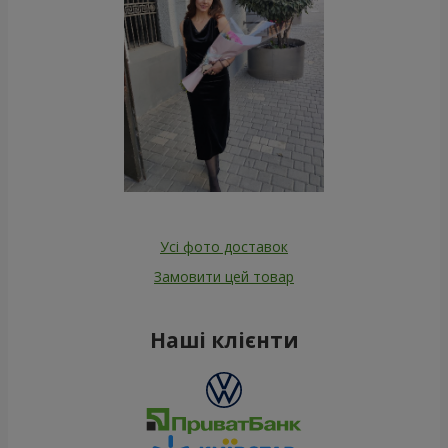
Усі фото доставок
Замовити цей товар
Наші клієнти