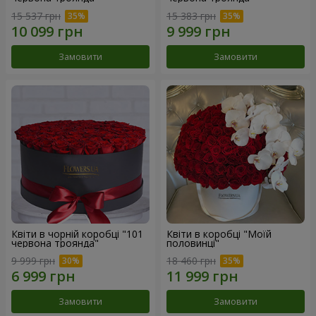
15 537 грн
15 383 грн
Замовити
Замовити
Квіти в чорній коробці "101
Квіти в коробці "Моїй
червона троянда"
половинці"
9 999 грн
18 460 грн
Замовити
Замовити