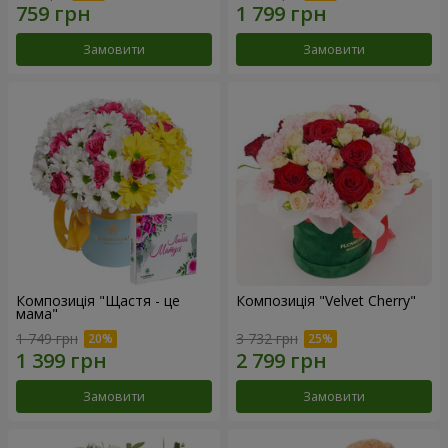
Замовити
Замовити
Композиція "Щастя - це
Композиція "Velvet Cherry"
мама"
1 749 грн
3 732 грн
Замовити
Замовити