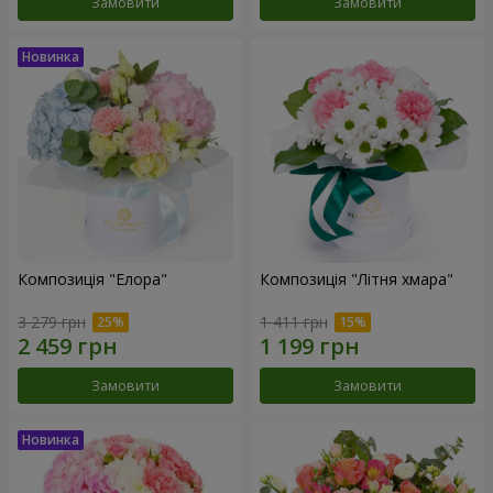
Замовити
Замовити
Композиція "Елора"
Композиція "Літня хмара"
3 279 грн
1 411 грн
Замовити
Замовити