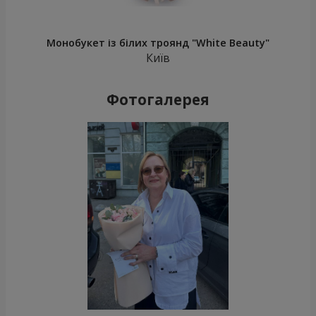
Монобукет із білих троянд "White Beauty"
Київ
Фотогалерея