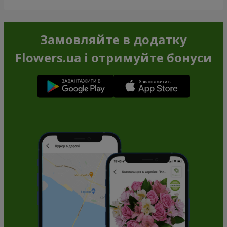
Замовляйте в додатку
Flowers.ua і отримуйте бонуси