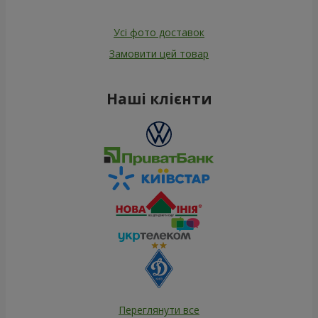
Усі фото доставок
Замовити цей товар
Наші клієнти
Переглянути все