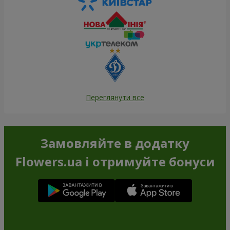
Переглянути все
Замовляйте в додатку
Flowers.ua і отримуйте бонуси