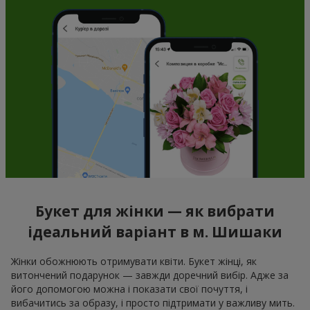
Букет для жінки — як вибрати
ідеальний варіант в м. Шишаки
Жінки обожнюють отримувати квіти. Букет жінці, як
витончений подарунок — завжди доречний вибір. Адже за
його допомогою можна і показати свої почуття, і
вибачитись за образу, і просто підтримати у важливу мить.