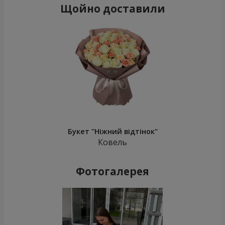
Щойно доставили
Букет "Ніжний відтінок"
Ковель
Фотогалерея