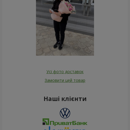
Усі фото доставок
Замовити цей товар
Наші клієнти