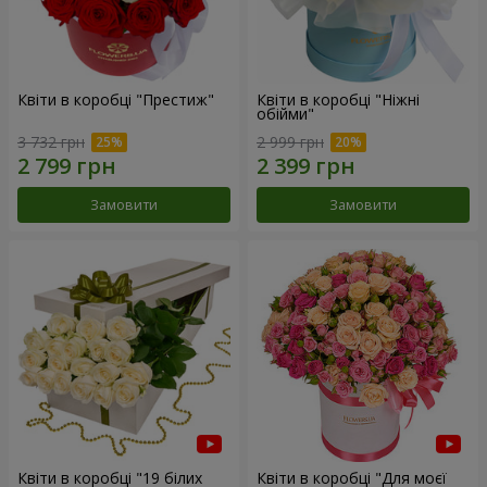
Квіти в коробці "Престиж"
Квіти в коробці "Ніжні
обійми"
3 732 грн
2 999 грн
Замовити
Замовити
Квіти в коробці "19 білих
Квіти в коробці "Для моєї