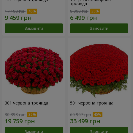
троянда
17 198 грн
9 998 грн
Замовити
Замовити
301 червона троянда
501 червона троянда
30 398 грн
60 907 грн
Замовити
Замовити