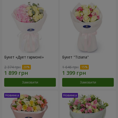
Букет «Дует гармонії»
Букет "Tiziana"
2 374 грн
1 646 грн
Замовити
Замовити