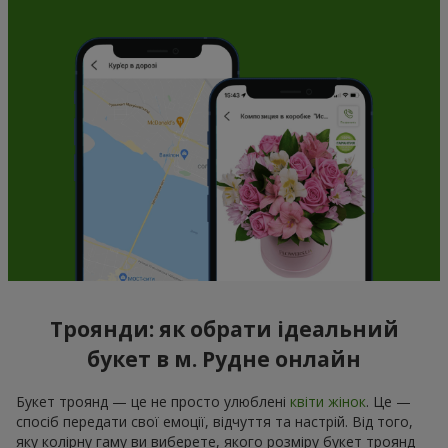
Троянди: як обрати ідеальний
букет в м. Рудне онлайн
Букет троянд — це не просто улюблені
квіти жінок
. Це —
спосіб передати свої емоції, відчуття та настрій. Від того,
яку колірну гаму ви виберете, якого розміру букет троянд