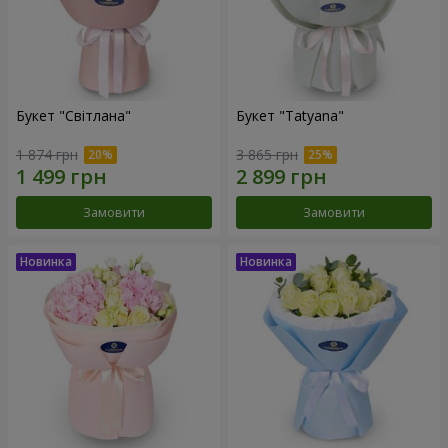
Букет "Світлана"
Букет "Tatyana"
1 874 грн
3 865 грн
Замовити
Замовити