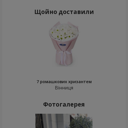
Щойно доставили
7 ромашкових хризантем
Вінниця
Фотогалерея