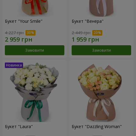
Букет "Your Smile"
Букет "Венера"
4 227 грн
2 449 грн
Замовити
Замовити
Букет "Laura"
Букет "Dazzling Woman"