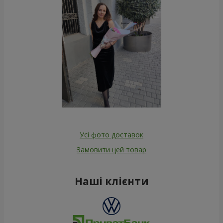
Усі фото доставок
Замовити цей товар
Наші клієнти