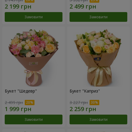
Замовити
Замовити
Букет "Шедевр"
Букет "Каприз"
2 499 грн
3 227 грн
Замовити
Замовити