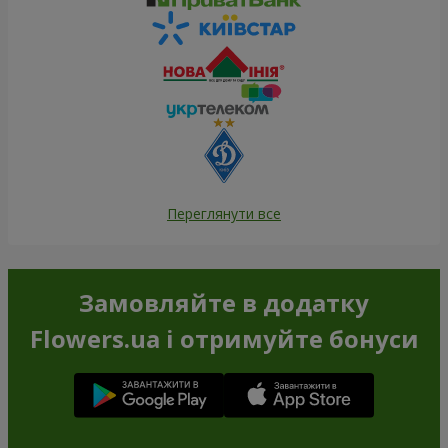
Переглянути все
Замовляйте в додатку
Flowers.ua і отримуйте бонуси