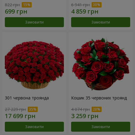
822 грн
6 941 грн
Замовити
Замовити
301 червона троянда
Кошик 35 червоних троянд
27 229 грн
4 074 грн
Замовити
Замовити