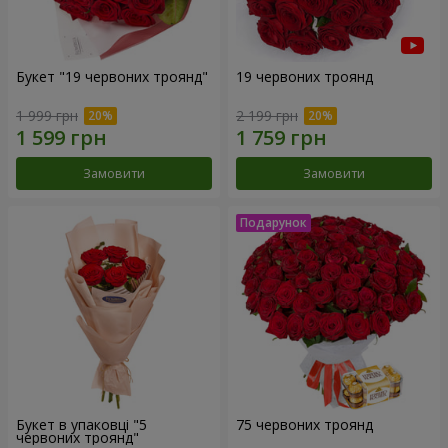
Букет "19 червоних троянд"
19 червоних троянд
1 999 грн
2 199 грн
Замовити
Замовити
Букет в упаковці "5
75 червоних троянд
червоних троянд"