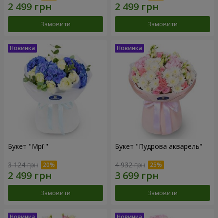
Замовити
Замовити
Букет "Мрії"
Букет "Пудрова акварель"
3 124 грн
4 932 грн
Замовити
Замовити