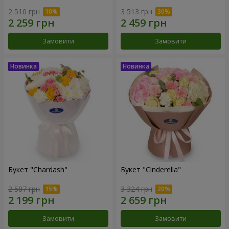
2 510 грн
3 513 грн
Замовити
Замовити
Букет "Chardash"
Букет "Cinderella"
2 587 грн
3 324 грн
Замовити
Замовити