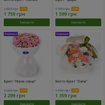
2 069 грн
1 999 грн
Замовити
Замовити
Букет "Ніжне серце"
Бенто-букет "Daria"
3 065 грн
1 599 грн
Замовити
Замовити