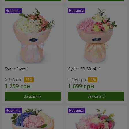
Букет "Фея"
Букет "El Monte"
2 345 грн
1 999 грн
Замовити
Замовити