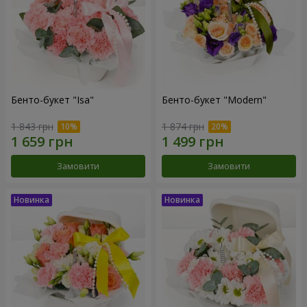
Бенто-букет "Isa"
Бенто-букет "Modern"
1 843 грн
1 874 грн
Замовити
Замовити