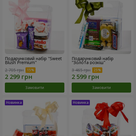
Подарунковий набір "Sweet
Подарунковий набір
Blush Premium"
"Золота розкіш"
2 705 грн
3 465 грн
Замовити
Замовити