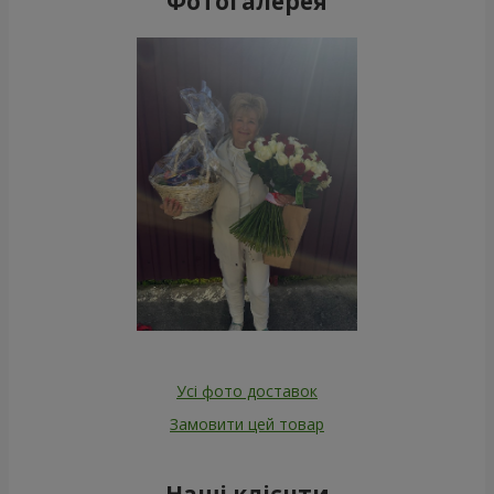
Фотогалерея
Усі фото доставок
Замовити цей товар
Наші клієнти