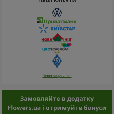
Переглянути все
Замовляйте в додатку
Flowers.ua і отримуйте бонуси