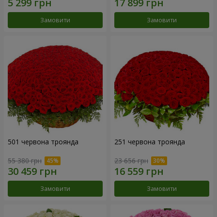
Замовити
Замовити
501 червона троянда
251 червона троянда
55 380 грн
23 656 грн
Замовити
Замовити