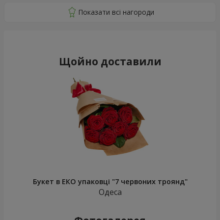
Щойно доставили
Букет в ЕКО упаковці "7 червоних троянд"
Одеса