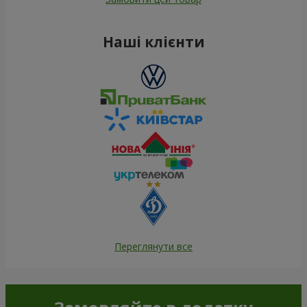
Наші клієнти
Переглянути все