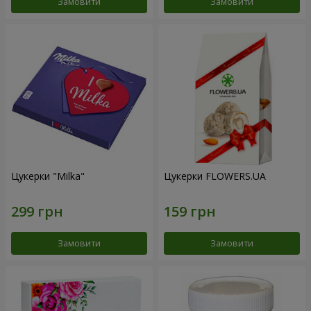
Замовити
Замовити
Цукерки "Milka"
Цукерки FLOWERS.UA
Замовити
Замовити