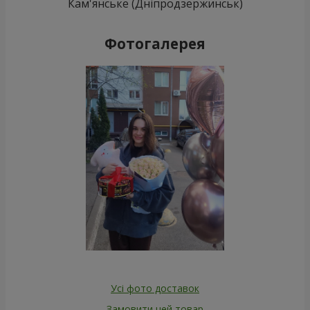
Кам'янське (Дніпродзержинськ)
Фотогалерея
Усі фото доставок
Замовити цей товар