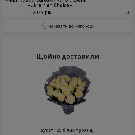
«Ukrainian Choice»
2025 рік
Щойно доставили
Букет "25 білих троянд"