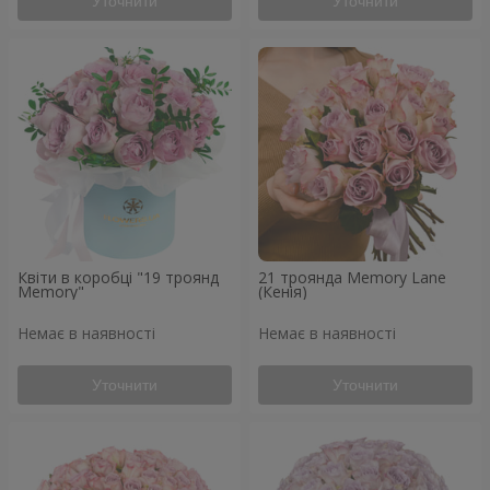
Уточнити
Уточнити
Квіти в коробці "19 троянд
21 троянда Memory Lane
Memory"
(Кенія)
Немає в наявності
Немає в наявності
Уточнити
Уточнити