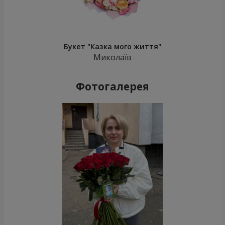
Букет "Казка мого життя"
Миколаїв
Фотогалерея