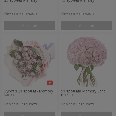
25 троянд Memory
15 троянд Memory
Немає в наявності
Немає в наявності
Уточнити
Уточнити
Букет з 21 троянд «Memory
51 троянда Memory Lane
Lane»
(Кенія)
Немає в наявності
Немає в наявності