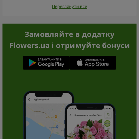
Переглянути все
Замовляйте в додатку
Flowers.ua і отримуйте бонуси