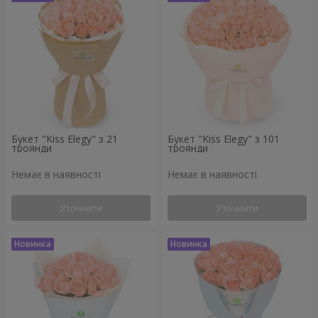
Букет "Kiss Elegy" з 21
Букет "Kiss Elegy" з 101
троянди
троянди
Немає в наявності
Немає в наявності
Уточнити
Уточнити