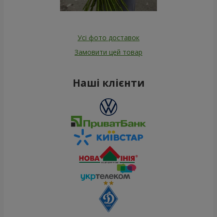
Усі фото доставок
Замовити цей товар
Наші клієнти