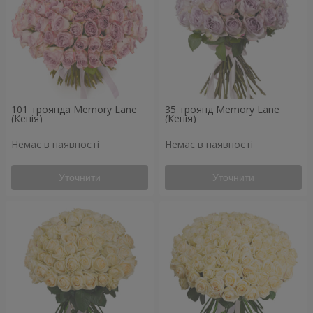
101 троянда Memory Lane
35 троянд Memory Lane
(Кенія)
(Кенія)
Немає в наявності
Немає в наявності
Уточнити
Уточнити