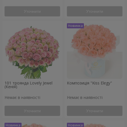
Уточнити
Уточнити
101 троянда Lovely Jewel
Композиція "Kiss Elegy"
(Кенія)
Немає в наявності
Немає в наявності
Уточнити
Уточнити