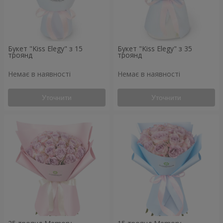
Букет "Kiss Elegy" з 15
Букет "Kiss Elegy" з 35
троянд
троянд
Немає в наявності
Немає в наявності
Уточнити
Уточнити