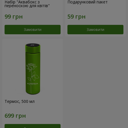
Набір "Аквабокс з
Подарунковий пакет
переноскою для квітів"
Замовити
Замовити
Термос, 500 мл