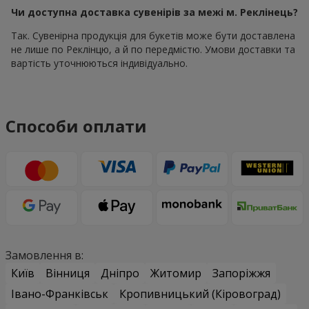
Чи доступна доставка сувенірів за межі м. Реклінець?
Так. Сувенірна продукція для букетів може бути доставлена
не лише по Реклінцю, а й по передмістю. Умови доставки та
вартість уточнюються індивідуально.
Способи оплати
Замовлення в:
Київ
Вінниця
Дніпро
Житомир
Запоріжжя
Івано-Франківськ
Кропивницький (Кіровоград)