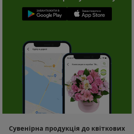
Сувенірна продукція до квіткових