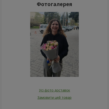
Фотогалерея
Усі фото доставок
Замовити цей товар