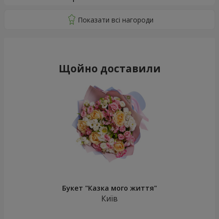
Щойно доставили
Букет "Казка мого життя"
Київ