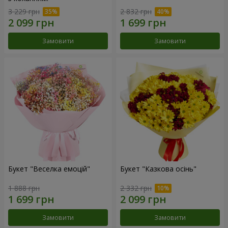
3 229 грн
2 832 грн
Замовити
Замовити
Букет "Веселка емоцій"
Букет "Казкова осінь"
1 888 грн
2 332 грн
Замовити
Замовити