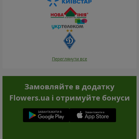
Переглянути все
Замовляйте в додатку
Flowers.ua і отримуйте бонуси