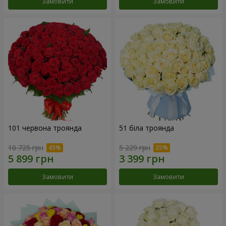
Замовити
Замовити
101 червона троянда
51 біла троянда
10 725 грн
5 229 грн
Замовити
Замовити