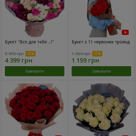
Букет "Все для тебе ...!"
Букет з 11 червоних троянд
5 499 грн
1 364 грн
Замовити
Замовити