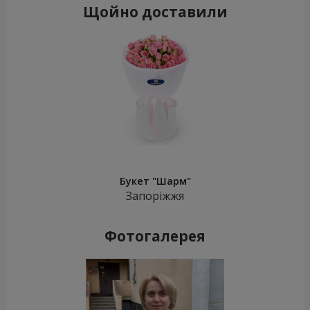
Щойно доставили
Букет "Шарм"
Запоріжжя
Фотогалерея