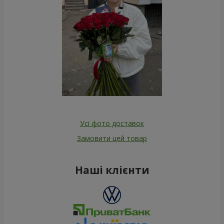
Усі фото доставок
Замовити цей товар
Наші клієнти