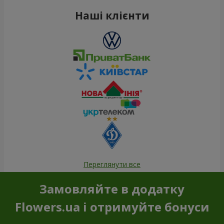
Наші клієнти
Переглянути все
Замовляйте в додатку
Flowers.ua і отримуйте бонуси