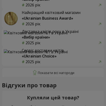
2026 рік
Найкращий квітковий магазин
«Ukrainian Business Award»
2026 рік
Доставка квітів року в Україні
«Вибір країни»
2025 рік
Сервіс доставки квітів
«Ukrainian Choice»
2025 рік
Відгуки про товар
Купляли цей товар?