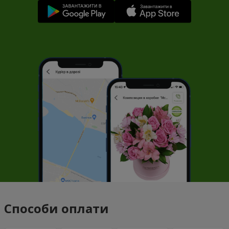
Способи оплати