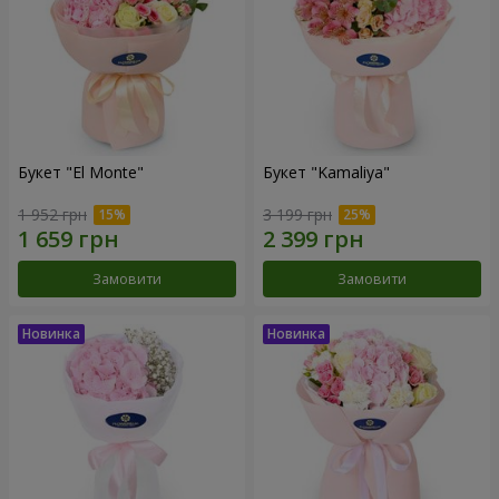
Букет "El Monte"
Букет "Kamaliya"
1 952 грн
3 199 грн
Замовити
Замовити