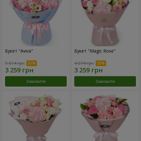
Букет "Aviva"
Букет "Magic Rose"
5 014 грн
4 074 грн
Замовити
Замовити