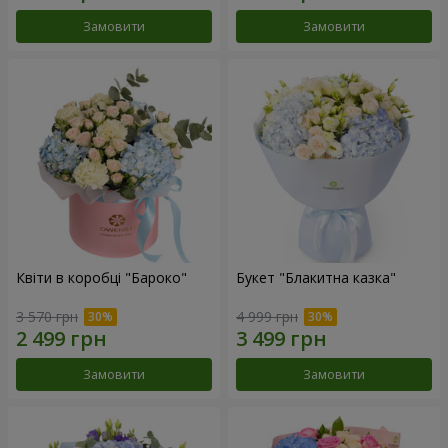
Замовити
Замовити
Квіти в коробці "Бароко"
Букет "Блакитна казка"
3 570 грн
4 999 грн
Замовити
Замовити