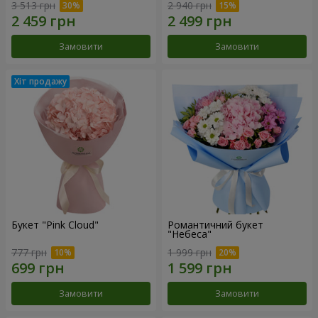
3 513 грн
2 940 грн
Замовити
Замовити
Букет "Pink Cloud"
Романтичний букет
"Небеса"
777 грн
1 999 грн
Замовити
Замовити