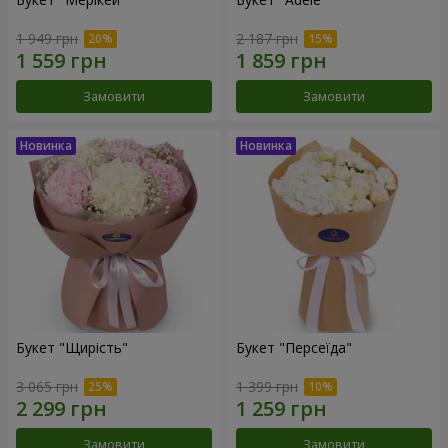
1 949 грн
2 187 грн
Замовити
Замовити
Букет "Щирість"
Букет "Персеїда"
3 065 грн
1 399 грн
Замовити
Замовити