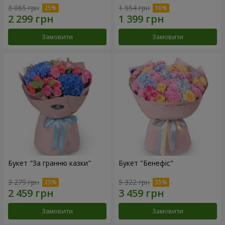
3 065 грн
1 554 грн
Замовити
Замовити
Букет "За гранню казки"
Букет "Бенефіс"
3 279 грн
5 322 грн
Замовити
Замовити