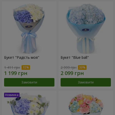
Букет "Радість моя"
Букет "Blue ball"
1 411 грн
2 999 грн
Замовити
Замовити