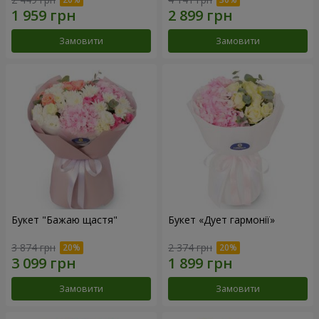
Замовити
Замовити
Букет "Бажаю щастя"
Букет «Дует гармонії»
3 874 грн
2 374 грн
Замовити
Замовити