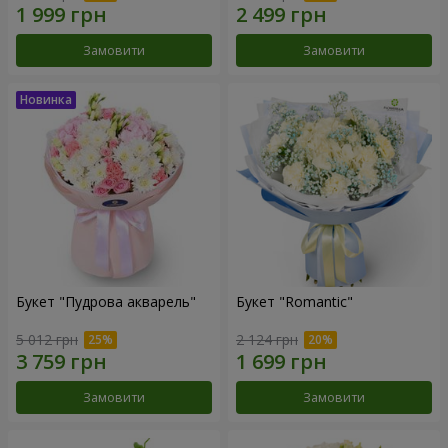
Замовити
Замовити
Букет "Пудрова акварель"
Букет "Romantic"
5 012 грн
2 124 грн
Замовити
Замовити